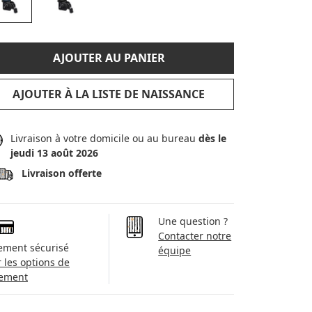
AJOUTER AU PANIER
AJOUTER À LA LISTE DE NAISSANCE
Livraison à votre domicile ou au bureau
dès le
jeudi 13 août 2026
Livraison offerte
Une question ?
Contacter notre
ement sécurisé
équipe
r les options de
ement