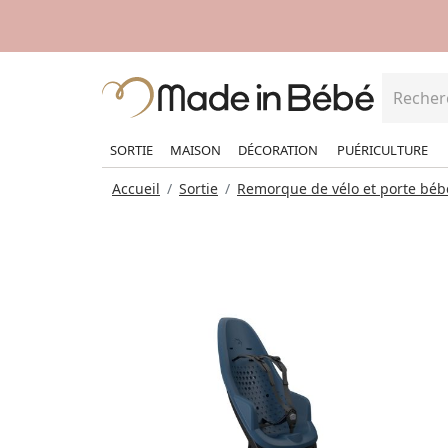
SORTIE
MAISON
DÉCORATION
PUÉRICULTURE
Accueil
Sortie
Remorque de vélo et porte béb