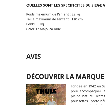
QUELLES SONT LES SPECIFICITES DU SIEGE 
Poids maximum de l'enfant : 22 kg
Taille maximum de l'enfant : 110 cm
Poids : 5 kg
Coloris : Majolica blue
AVIS
DÉCOUVRIR LA MARQUE
Fondée en 1942 en Su
pour accompagner les
pleine nature. Testé
poussettes, porte-bé