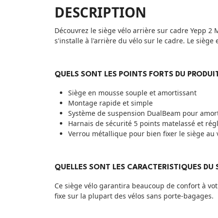
DESCRIPTION
Découvrez le siège vélo arrière sur cadre Yepp 2 
s'installe à l'arrière du vélo sur le cadre. Le siè
QUELS SONT LES POINTS FORTS DU PRODUIT
Siège en mousse souple et amortissant
Montage rapide et simple
Système de suspension DualBeam pour amorti
Harnais de sécurité 5 points matelassé et rég
Verrou métallique pour bien fixer le siège au 
QUELLES SONT LES CARACTERISTIQUES DU S
Ce siège vélo garantira beaucoup de confort à votr
fixe sur la plupart des vélos sans porte-bagages.