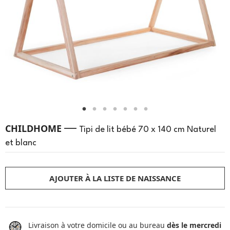
—
CHILDHOME
Tipi de lit bébé 70 x 140 cm Naturel
et blanc
AJOUTER À LA LISTE DE NAISSANCE
Livraison à votre domicile ou au bureau
dès le mercredi