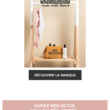
DÉCOUVRIR LA MARQUE
SUIVEZ NOS ACTUS,