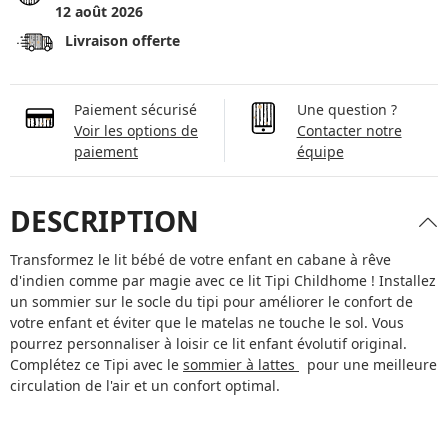
12 août 2026
Livraison offerte
Paiement sécurisé
Une question ?
Voir les options de
Contacter notre
paiement
équipe
DESCRIPTION
Transformez le lit bébé de votre enfant en cabane à rêve
d'indien comme par magie avec ce lit Tipi Childhome ! Installez
un sommier sur le socle du tipi pour améliorer le confort de
votre enfant et éviter que le matelas ne touche le sol. Vous
pourrez personnaliser à loisir ce lit enfant évolutif original.
Complétez ce Tipi avec le
sommier à lattes
pour une meilleure
circulation de l'air et un confort optimal.