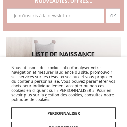
NOUVEAUTÉS, OFFRES...
OK
LISTE DE NAISSANCE
JE DÉCOUVRE
Nous utilisons des cookies afin d’analyser votre
navigation et mesurer l’audience du site, promouvoir
ses services sur les réseaux sociaux et vous proposer
du contenu personnalisé. Vous pouvez paramétrer vos
choix pour individuellement accepter ou non ces
cookies en cliquant sur « PERSONNALISER ». Pour en
savoir plus sur la gestion des cookies, consultez notre
politique de cookies
.
CARTES CADEAUX
PERSONNALISER
JE DÉCOUVRE