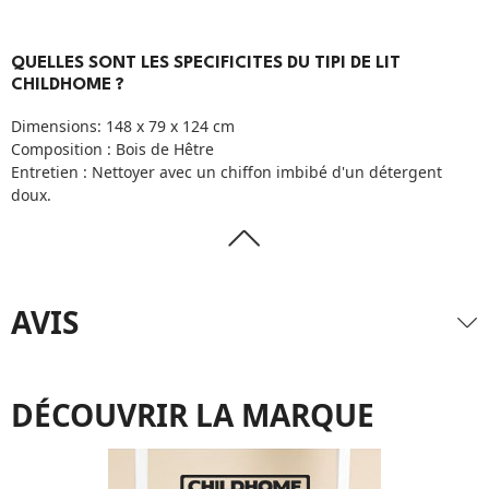
QUELLES SONT LES SPECIFICITES DU TIPI DE LIT
CHILDHOME ?
Dimensions: 148 x 79 x 124 cm
Composition : Bois de Hêtre
Entretien : Nettoyer avec un chiffon imbibé d'un détergent
doux.
AVIS
DÉCOUVRIR LA MARQUE