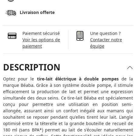
Livraison offerte
Paiement sécurisé
Une question ?
Voir les options de
Contacter notre
paiement
équipe
DESCRIPTION
Optez pour le
tire-lait éléctrique à double pompes
de la
marque Béaba. Grâce à son système double pompe, il stimule
efficacement la production de lait et permet une expression
simultanée des deux seins. Ce tire-lait Béaba est spécialement
conçu pour permettre une utilisation en position semi-
allongée, assurant ainsi un confort inégalé aux mamans qui
souhaitent se reposer pendant qu'elles tirent leur lait. L'angle
optimisé entre la téterelle et la grande bouteille de recueil de
180 ml (sans BPA*) permet au lait de s'écouler naturellement