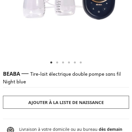
—
BEABA
Tire-lait électrique double pompe sans fil
Night blue
AJOUTER À LA LISTE DE NAISSANCE
Livraison à votre domicile ou au bureau
dès demain