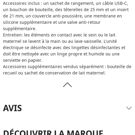
Accessoires inclus : un sachet de rangement, un câble USB-C,
un bouchon de bouteille, des téterelles de 25 mm et un insert
de 21 mm, un couvercle anti-poussière, une membrane en
silicone supplémentaire et une valve anti-retour
supplémentaire.
Entretien: les éléments en contact avec le sein ou le lait
maternel se lavent à la main ou au lave-vaisselle. L'unité
électrique se désinfecte avec des lingettes désinfectantes et
doit être nettoyée avec un linge propre et humide ou une
serviette en papier.
Accessoires supplémentaires vendus séparément :
bouteille de
recueil
ou
sachet de conservation de lait maternel
.
AVIS
DÉCOUVRIR LA MARQUE