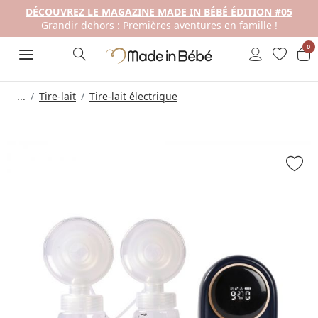
DÉCOUVREZ LE MAGAZINE MADE IN BÉBÉ ÉDITION #05
Grandir dehors : Premières aventures en famille !
0
...
Tire-lait
Tire-lait électrique