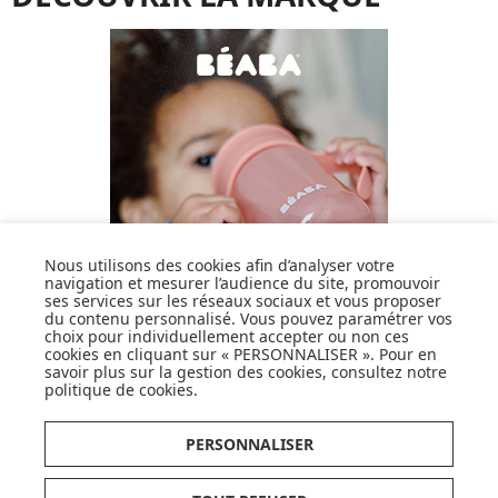
Nous utilisons des cookies afin d’analyser votre
navigation et mesurer l’audience du site, promouvoir
ses services sur les réseaux sociaux et vous proposer
du contenu personnalisé. Vous pouvez paramétrer vos
choix pour individuellement accepter ou non ces
cookies en cliquant sur « PERSONNALISER ». Pour en
savoir plus sur la gestion des cookies, consultez notre
politique de cookies
.
DÉCOUVRIR LA MARQUE
PERSONNALISER