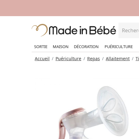
SORTIE
MAISON
DÉCORATION
PUÉRICULTURE
Accueil
Puériculture
Repas
Allaitement
T