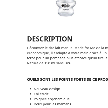
DESCRIPTION
Découvrez le tire lait manuel Made for Me de la
ergonomique, il s'adapte à votre main grâce à un c
force pour un pompage plus efficace qu'un tire la
Nature de 150 ml sans BPA.
QUELS SONT LES POINTS FORTS DE CE PROD
Nouveau design
Col étroit
Poignée ergonomique
Doux pour les mamans