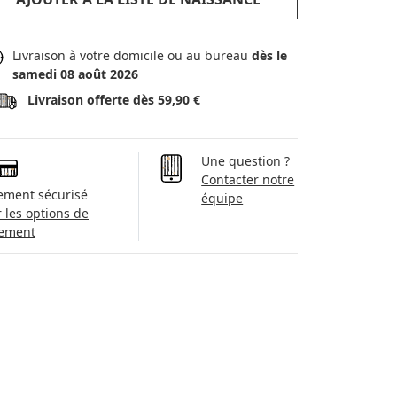
Livraison à votre domicile ou au bureau
dès le
samedi 08 août 2026
Livraison offerte dès 59,90 €
Une question ?
Contacter notre
ement sécurisé
équipe
r les options de
ement