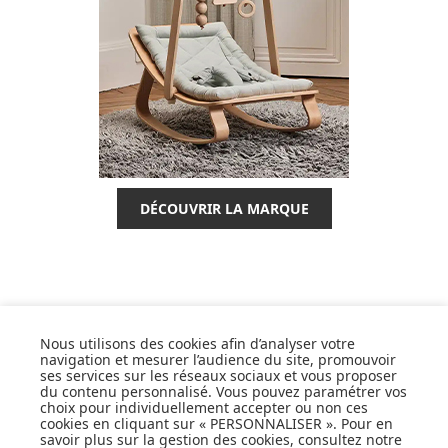
DÉCOUVRIR LA MARQUE
SUIVEZ NOS ACTUS,
Nous utilisons des cookies afin d’analyser votre
NOUVEAUTÉS, OFFRES...
navigation et mesurer l’audience du site, promouvoir
ses services sur les réseaux sociaux et vous proposer
du contenu personnalisé. Vous pouvez paramétrer vos
OK
choix pour individuellement accepter ou non ces
cookies en cliquant sur « PERSONNALISER ». Pour en
savoir plus sur la gestion des cookies, consultez notre