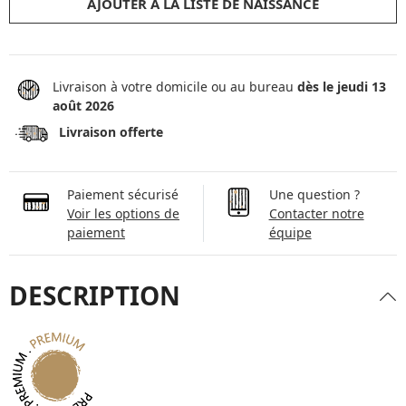
AJOUTER À LA LISTE DE NAISSANCE
Livraison à votre domicile ou au bureau
dès le jeudi 13
août 2026
Livraison offerte
Paiement sécurisé
Une question ?
Voir les options de
Contacter notre
paiement
équipe
DESCRIPTION