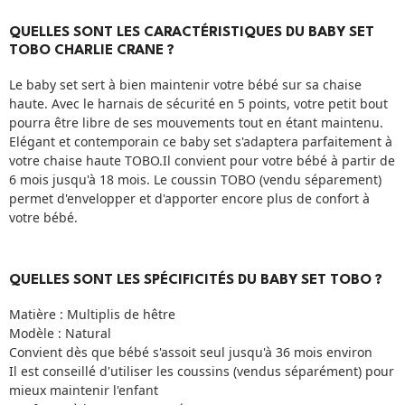
QUELLES SONT LES CARACTÉRISTIQUES DU BABY SET
TOBO CHARLIE CRANE ?
Le baby set sert à bien maintenir votre bébé sur sa chaise
haute. Avec le harnais de sécurité en 5 points, votre petit bout
pourra être libre de ses mouvements tout en étant maintenu.
Elégant et contemporain ce baby set s'adaptera parfaitement à
votre chaise haute TOBO.Il convient pour votre bébé à partir de
6 mois jusqu'à 18 mois. Le coussin TOBO (vendu séparement)
permet d'envelopper et d'apporter encore plus de confort à
votre bébé.
QUELLES SONT LES SPÉCIFICITÉS DU BABY SET TOBO ?
Matière : Multiplis de hêtre
Modèle : Natural
Convient dès que bébé s'assoit seul jusqu'à 36 mois environ
Il est conseillé d'utiliser les coussins (vendus séparément) pour
mieux maintenir l'enfant