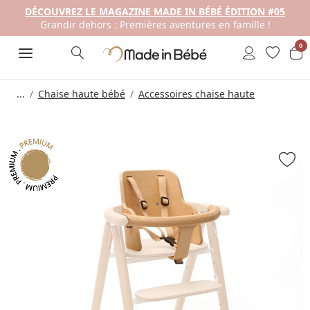
DÉCOUVREZ LE MAGAZINE MADE IN BÉBÉ ÉDITION #05
Grandir dehors : Premières aventures en famille !
0
...
Chaise haute bébé
Accessoires chaise haute