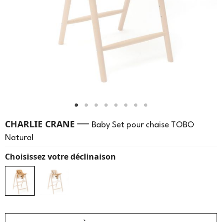
—
CHARLIE CRANE
Baby Set pour chaise TOBO
Natural
Choisissez votre déclinaison