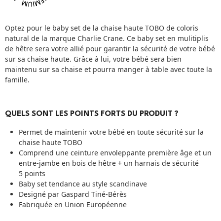
Optez pour le baby set de la chaise haute TOBO de coloris
natural de la marque Charlie Crane. Ce baby set en mulitiplis
de hêtre sera votre allié pour garantir la sécurité de votre bébé
sur sa chaise haute. Grâce à lui, votre bébé sera bien
maintenu sur sa chaise et pourra manger à table avec toute la
famille.
QUELS SONT LES POINTS FORTS DU PRODUIT ?
Permet de maintenir votre bébé en toute sécurité sur la
chaise haute TOBO
Comprend une ceinture envoleppante première âge et un
entre-jambe en bois de hêtre + un harnais de sécurité
5 points
Baby set tendance au style scandinave
Designé par Gaspard Tiné-Bérès
Fabriquée en Union Européenne