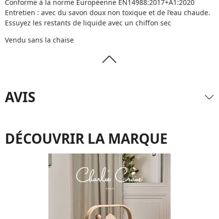
Conforme à la norme Européenne EN14988:2017+A1:2020
Entretien : avec du savon doux non toxique et de l’eau chaude.
Essuyez les restants de liquide avec un chiffon sec
Vendu sans la chaise
AVIS
DÉCOUVRIR LA MARQUE