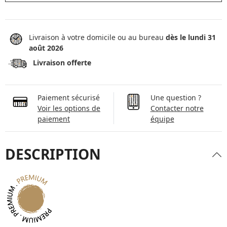
Livraison à votre domicile ou au bureau
dès le lundi 31
août 2026
Livraison offerte
Paiement sécurisé
Une question ?
Voir les options de
Contacter notre
paiement
équipe
DESCRIPTION