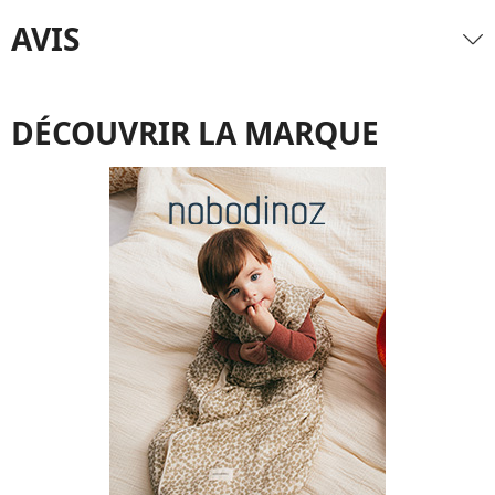
AVIS
DÉCOUVRIR LA MARQUE