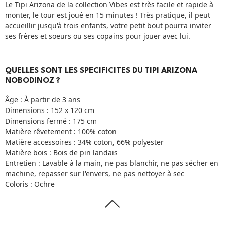
Le Tipi Arizona de la collection Vibes est très facile et rapide à
monter, le tour est joué en 15 minutes ! Très pratique, il peut
accueillir jusqu'à trois enfants, votre petit bout pourra inviter
ses frères et soeurs ou ses copains pour jouer avec lui.
QUELLES SONT LES SPECIFICITES DU TIPI ARIZONA
NOBODINOZ ?
Âge : À partir de 3 ans
Dimensions : 152 x 120 cm
Dimensions fermé : 175 cm
Matière rêvetement : 100% coton
Matière accessoires : 34% coton, 66% polyester
Matière bois : Bois de pin landais
Entretien : Lavable à la main, ne pas blanchir, ne pas sécher en
machine, repasser sur l'envers, ne pas nettoyer à sec
Coloris : Ochre