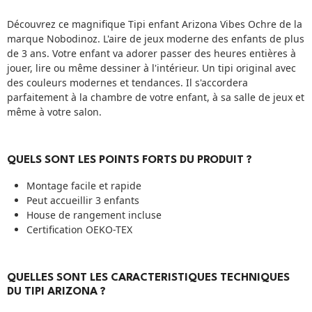
Découvrez ce magnifique Tipi enfant Arizona Vibes Ochre de la
marque Nobodinoz. L'aire de jeux moderne des enfants de plus
de 3 ans. Votre enfant va adorer passer des heures entières à
jouer, lire ou même dessiner à l'intérieur. Un tipi original avec
des couleurs modernes et tendances. Il s'accordera
parfaitement à la chambre de votre enfant, à sa salle de jeux et
même à votre salon.
QUELS SONT LES POINTS FORTS DU PRODUIT ?
Montage facile et rapide
Peut accueillir 3 enfants
House de rangement incluse
Certification OEKO-TEX
QUELLES SONT LES CARACTERISTIQUES TECHNIQUES
DU TIPI ARIZONA ?