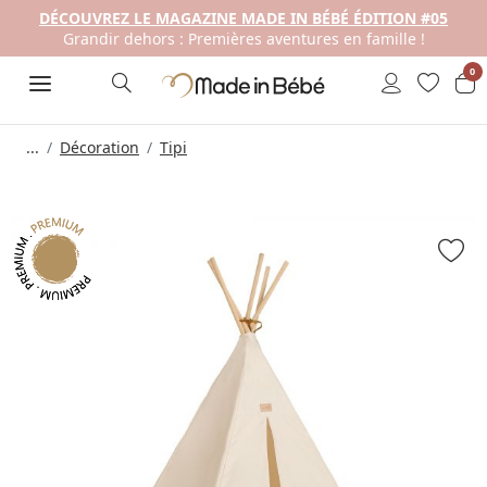
DÉCOUVREZ LE MAGAZINE MADE IN BÉBÉ ÉDITION #05
Grandir dehors : Premières aventures en famille !
0
...
Décoration
Tipi