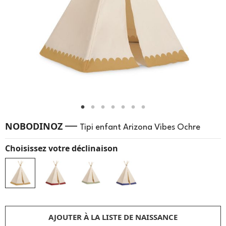
—
NOBODINOZ
Tipi enfant Arizona Vibes Ochre
Choisissez votre déclinaison
AJOUTER À LA LISTE DE NAISSANCE