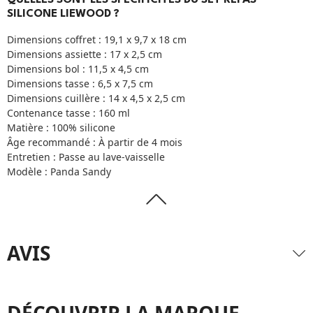
SILICONE LIEWOOD ?
Dimensions coffret : 19,1 x 9,7 x 18 cm
Dimensions assiette : 17 x 2,5 cm
Dimensions bol : 11,5 x 4,5 cm
Dimensions tasse : 6,5 x 7,5 cm
Dimensions cuillère : 14 x 4,5 x 2,5 cm
Contenance tasse : 160 ml
Matière : 100% silicone
Âge recommandé : À partir de 4 mois
Entretien : Passe au lave-vaisselle
Modèle : Panda Sandy
AVIS
DÉCOUVRIR LA MARQUE