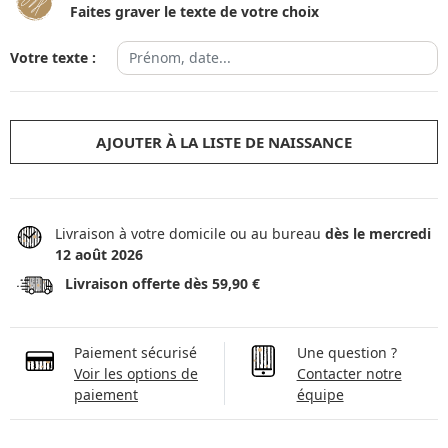
Faites graver le texte de votre choix
Votre texte :
AJOUTER À LA LISTE DE NAISSANCE
Livraison à votre domicile ou au bureau
dès le mercredi
12 août 2026
Livraison offerte dès 59,90 €
Paiement sécurisé
Une question ?
Voir les options de
Contacter notre
paiement
équipe