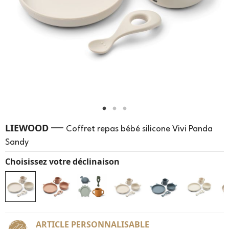
—
LIEWOOD
Coffret repas bébé silicone Vivi Panda
Sandy
Choisissez votre déclinaison
ARTICLE PERSONNALISABLE