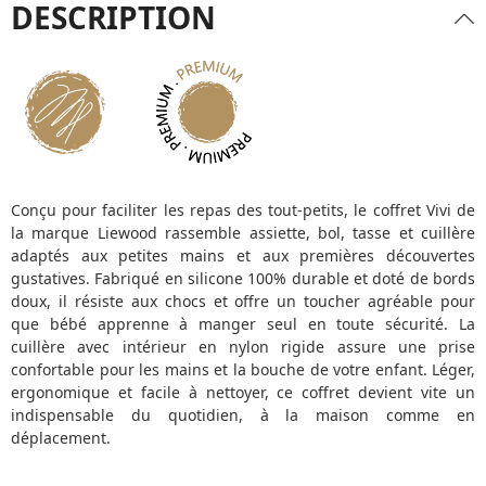
DESCRIPTION
Conçu pour faciliter les repas des tout-petits, le coffret Vivi de
la marque Liewood rassemble assiette, bol, tasse et cuillère
adaptés aux petites mains et aux premières découvertes
gustatives. Fabriqué en silicone 100% durable et doté de bords
doux, il résiste aux chocs et offre un toucher agréable pour
que bébé apprenne à manger seul en toute sécurité. La
cuillère avec intérieur en nylon rigide assure une prise
confortable pour les mains et la bouche de votre enfant. Léger,
ergonomique et facile à nettoyer, ce coffret devient vite un
indispensable du quotidien, à la maison comme en
déplacement.