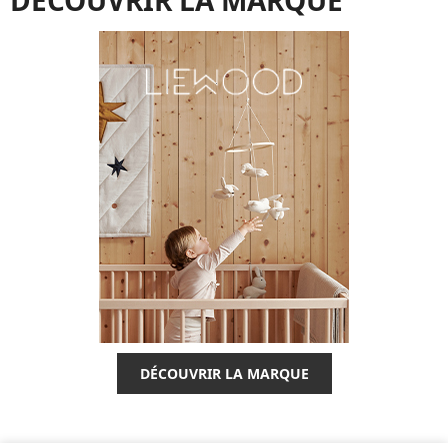
DÉCOUVRIR LA MARQUE