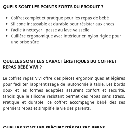
QUELS SONT LES POINTS FORTS DU PRODUIT ?
Coffret complet et pratique pour les repas de bébé
Silicone incassable et durable pour résister aux chocs
Facile à nettoyer : passe au lave-vaisselle
Cuillère ergonomique avec intérieur en nylon rigide pour
une prise sûre
QUELLES SONT LES CARACTÉRISTIQUES DU COFFRET
REPAS BÉBÉ VIVI ?
Le coffret repas Vivi offre des pièces ergonomiques et légères
pour faciliter l’apprentissage de l’autonomie à table. Les bords
doux et les formes adaptées assurent confort et sécurité,
tandis que le silicone résistant permet des repas sans stress.
Pratique et durable, ce coffret accompagne bébé dès ses
premiers repas et simplifie la vie des parents.
QUELLES SONT LES SPÉCIFICITÉS DU SET REPAS