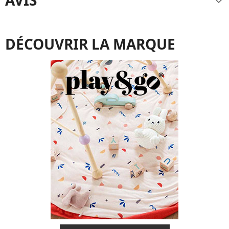
AVIS
DÉCOUVRIR LA MARQUE