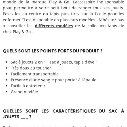
monde de la marque Play & Go. L'accessoire indispensable
pour permettre à votre petit bout de ranger tous ses jouets.
Posez-les au centre du tapis puis tirez sur la ficelle pour les
enfermer. Il est disponible en plusieurs modèles ! N'hésitez pas
à consulter les
différents modèles
de la collection tapis de
chez Play & Go .
QUELS SONT LES POINTS FORTS DU PRODUIT ?
Sac à jouets 2 en 1 : sac à jouets, tapis d'éveil
Très doux au toucher
Facilement transportable
Présence d'une sangle pour porter à l'épaule
Facile à entretenir
Grand modèle
QUELLES SONT LES CARACTÉRISTIQUES DU SAC À
JOUETS ___ ?