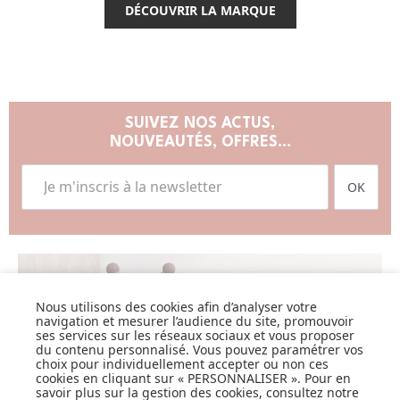
DÉCOUVRIR LA MARQUE
SUIVEZ NOS ACTUS,
NOUVEAUTÉS, OFFRES...
OK
Nous utilisons des cookies afin d’analyser votre
LISTE DE NAISSANCE
navigation et mesurer l’audience du site, promouvoir
ses services sur les réseaux sociaux et vous proposer
JE DÉCOUVRE
du contenu personnalisé. Vous pouvez paramétrer vos
choix pour individuellement accepter ou non ces
cookies en cliquant sur « PERSONNALISER ». Pour en
savoir plus sur la gestion des cookies, consultez notre