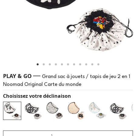
—
PLAY & GO
Grand sac à jouets / tapis de jeu 2 en 1
Noomad Original Carte du monde
Choisissez votre déclinaison