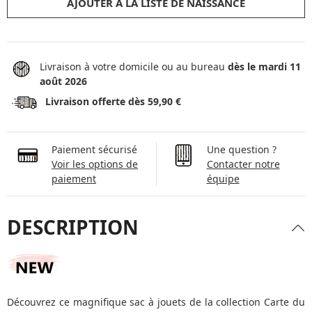
AJOUTER À LA LISTE DE NAISSANCE
Livraison à votre domicile ou au bureau
dès le mardi 11
août 2026
Livraison offerte dès 59,90 €
Paiement sécurisé
Une question ?
Voir les options de
Contacter notre
paiement
équipe
DESCRIPTION
Découvrez ce magnifique sac à jouets de la collection Carte du