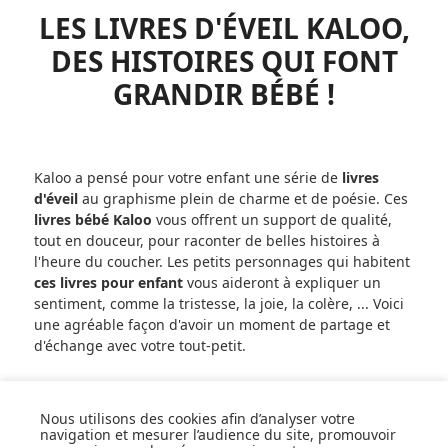
LES LIVRES D'ÉVEIL KALOO,
DES HISTOIRES QUI FONT
GRANDIR BÉBÉ !
Kaloo a pensé pour votre enfant une série de
livres
d'éveil
au graphisme plein de charme et de poésie. Ces
livres bébé Kaloo
vous offrent un support de qualité,
tout en douceur, pour raconter de belles histoires à
l'heure du coucher. Les petits personnages qui habitent
ces livres pour enfant
vous aideront à expliquer un
sentiment, comme la tristesse, la joie, la colère, ... Voici
une agréable façon d'avoir un moment de partage et
d'échange avec votre tout-petit.
Nous utilisons des cookies afin d’analyser votre
navigation et mesurer l’audience du site, promouvoir