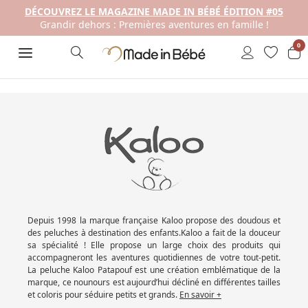
DÉCOUVREZ LE MAGAZINE MADE IN BÉBÉ ÉDITION #05
Grandir dehors : Premières aventures en famille !
0
Depuis 1998 la marque française Kaloo propose des doudous et
des peluches à destination des enfants.Kaloo a fait de la douceur
sa spécialité ! Elle propose un large choix des produits qui
accompagneront les aventures quotidiennes de votre tout-petit.
La peluche Kaloo Patapouf est une création emblématique de la
marque, ce nounours est aujourd’hui décliné en différentes tailles
et coloris pour séduire petits et grands.
En savoir +