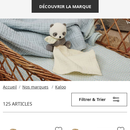
DÉCOUVRIR LA MARQUE
Accueil
Nos marques
Kaloo
Filtrer & Trier
125 ARTICLES