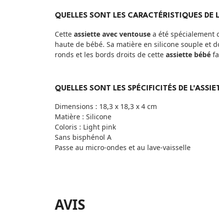
QUELLES SONT LES CARACTÉRISTIQUES DE L
Cette
assiette avec ventouse
a été spécialement c
haute de bébé
. Sa matière en silicone souple et 
ronds et les bords droits de cette
assiette bébé
fa
QUELLES SONT LES SPÉCIFICITÉS DE L'ASSIE
Dimensions : 18,3 x 18,3 x 4 cm
Matière : Silicone
Coloris : Light pink
Sans bisphénol A
Passe au micro-ondes et au lave-vaisselle
AVIS