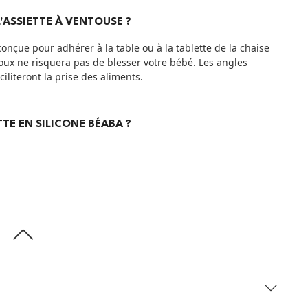
'ASSIETTE À VENTOUSE ?
onçue pour adhérer à la table ou à la tablette de la
chaise
doux ne risquera pas de blesser votre bébé. Les angles
ciliteront la prise des aliments.
TTE EN SILICONE BÉABA ?