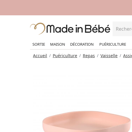
SORTIE
MAISON
DÉCORATION
PUÉRICULTURE
Accueil
Puériculture
Repas
Vaisselle
Assi