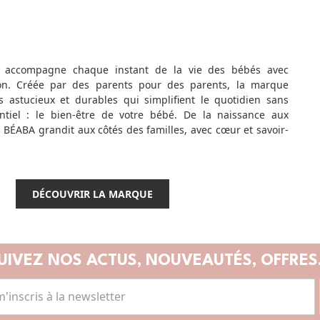
 accompagne chaque instant de la vie des bébés avec
on. Créée par des parents pour des parents, la marque
 astucieux et durables qui simplifient le quotidien sans
entiel : le bien-être de votre bébé. De la naissance aux
 BÉABA grandit aux côtés des familles, avec cœur et savoir-
DÉCOUVRIR LA MARQUE
UIVEZ NOS ACTUS,
NOUVEAUTÉS, OFFRES.