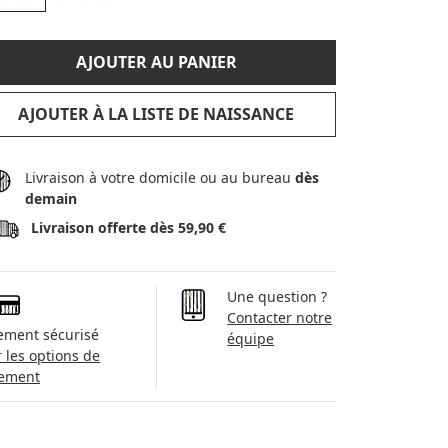
AJOUTER AU PANIER
AJOUTER À LA LISTE DE NAISSANCE
Livraison à votre domicile ou au bureau
dès
demain
Livraison offerte dès 59,90 €
Une question ?
Contacter notre
ement sécurisé
équipe
r les options de
ement