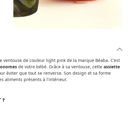
 ventouse de couleur light pink de la marque Béaba. C'est
tonomes
de votre bébé. Grâce à sa ventouse, cette
assiette
pour éviter que tout se renverse. Son design et sa forme
s aliments présents à l'intérieur.
 ?