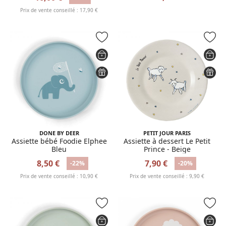
Prix de vente conseillé : 17,90 €
DONE BY DEER
PETIT JOUR PARIS
Assiette bébé Foodie Elphee
Assiette à dessert Le Petit
Bleu
Prince - Beige
8,50 €
7,90 €
-22%
-20%
Prix de vente conseillé : 10,90 €
Prix de vente conseillé : 9,90 €