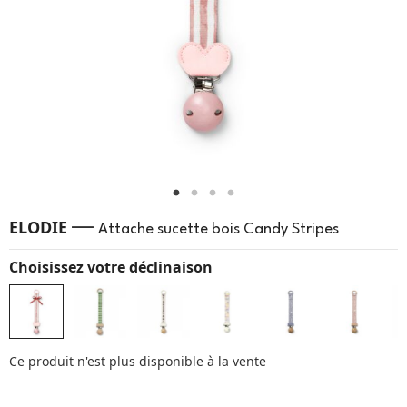
—
ELODIE
Attache sucette bois Candy Stripes
Choisissez votre déclinaison
Ce produit n'est plus disponible à la vente