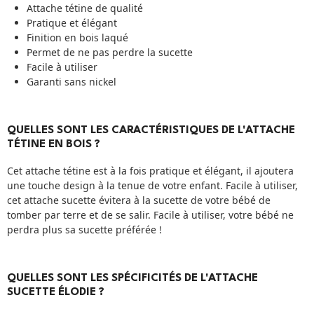
Attache tétine de qualité
Pratique et élégant
Finition en bois laqué
Permet de ne pas perdre la sucette
Facile à utiliser
Garanti sans nickel
QUELLES SONT LES CARACTÉRISTIQUES DE L'ATTACHE
TÉTINE EN BOIS ?
Cet attache tétine est à la fois pratique et élégant, il ajoutera
une touche design à la tenue de votre enfant. Facile à utiliser,
cet attache sucette évitera à la sucette de votre bébé de
tomber par terre et de se salir. Facile à utiliser, votre bébé ne
perdra plus sa sucette préférée !
QUELLES SONT LES SPÉCIFICITÉS DE L'ATTACHE
SUCETTE ÉLODIE ?