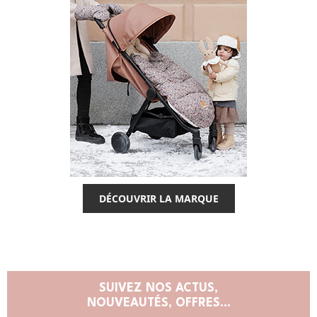
DÉCOUVRIR LA MARQUE
SUIVEZ NOS ACTUS,
NOUVEAUTÉS, OFFRES...