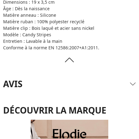
Dimensions : 19 x 3,5 cm
Âge : Dès la naissance
Matière anneau : Silicone
Matière ruban : 100% polyester recyclé
Matière clip : Bois laqué et acier sans nickel
Modèle : Candy Stripes
Entretien : Lavable à la main
Conforme à la norme EN 12586:2007+A1:2011.
AVIS
DÉCOUVRIR LA MARQUE