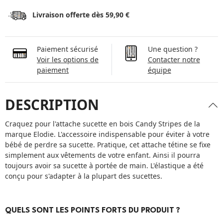
Livraison offerte dès 59,90 €
Paiement sécurisé
Une question ?
Voir les options de
Contacter notre
paiement
équipe
DESCRIPTION
Craquez pour l'attache sucette en bois Candy Stripes de la
marque Elodie. L'accessoire indispensable pour éviter à votre
bébé de perdre sa sucette. Pratique, cet attache tétine se fixe
simplement aux vêtements de votre enfant. Ainsi il pourra
toujours avoir sa sucette à portée de main. L'élastique a été
conçu pour s'adapter à la plupart des sucettes.
QUELS SONT LES POINTS FORTS DU PRODUIT ?