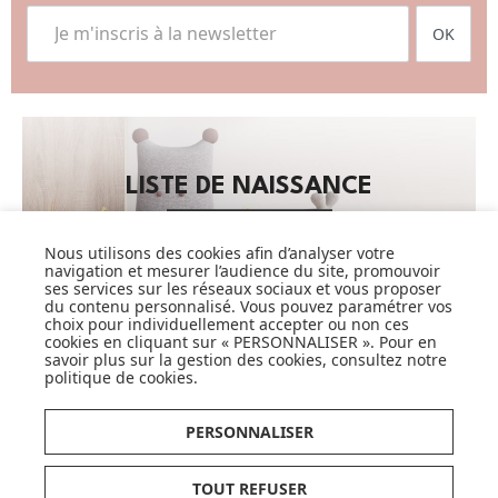
OK
LISTE DE NAISSANCE
JE DÉCOUVRE
Nous utilisons des cookies afin d’analyser votre
navigation et mesurer l’audience du site, promouvoir
ses services sur les réseaux sociaux et vous proposer
du contenu personnalisé. Vous pouvez paramétrer vos
choix pour individuellement accepter ou non ces
cookies en cliquant sur « PERSONNALISER ». Pour en
savoir plus sur la gestion des cookies, consultez notre
politique de cookies
.
CARTES CADEAUX
PERSONNALISER
JE DÉCOUVRE
TOUT REFUSER