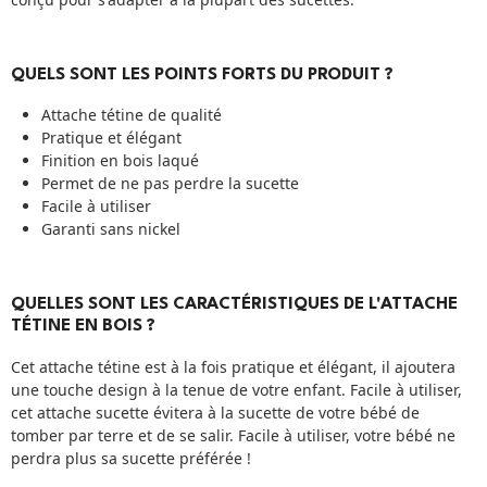
QUELS SONT LES POINTS FORTS DU PRODUIT ?
Attache tétine de qualité
Pratique et élégant
Finition en bois laqué
Permet de ne pas perdre la sucette
Facile à utiliser
Garanti sans nickel
QUELLES SONT LES CARACTÉRISTIQUES DE L'ATTACHE
TÉTINE EN BOIS ?
Cet attache tétine est à la fois pratique et élégant, il ajoutera
une touche design à la tenue de votre enfant. Facile à utiliser,
cet attache sucette évitera à la sucette de votre bébé de
tomber par terre et de se salir. Facile à utiliser, votre bébé ne
perdra plus sa sucette préférée !