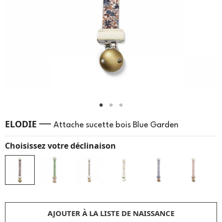
—
ELODIE
Attache sucette bois Blue Garden
Choisissez votre déclinaison
AJOUTER À LA LISTE DE NAISSANCE