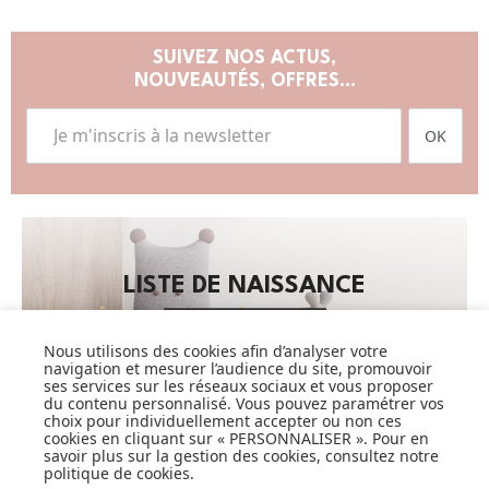
SUIVEZ NOS ACTUS,
NOUVEAUTÉS, OFFRES...
OK
LISTE DE NAISSANCE
JE DÉCOUVRE
Nous utilisons des cookies afin d’analyser votre
navigation et mesurer l’audience du site, promouvoir
ses services sur les réseaux sociaux et vous proposer
du contenu personnalisé. Vous pouvez paramétrer vos
choix pour individuellement accepter ou non ces
cookies en cliquant sur « PERSONNALISER ». Pour en
savoir plus sur la gestion des cookies, consultez notre
politique de cookies
.