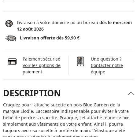
Livraison à votre domicile ou au bureau
dès le mercredi
12 août 2026
Livraison offerte dès 59,90 €
Paiement sécurisé
Une question ?
Voir les options de
Contacter notre
paiement
équipe
DESCRIPTION
Craquez pour l'attache sucette en bois Blue Garden de la
marque Elodie. L'accessoire indispensable pour éviter à votre
bébé de perdre sa sucette. Pratique, cet attache tétine se fixe
simplement aux vêtements de votre enfant. Ainsi il pourra
toujours avoir sa sucette à portée de main. L'élastique a été
conçu pour s'adapter à la plupart des sucettes.