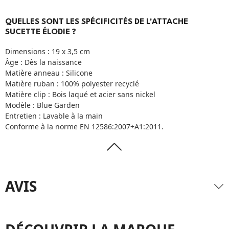
QUELLES SONT LES SPÉCIFICITÉS DE L'ATTACHE
SUCETTE ÉLODIE ?
Dimensions : 19 x 3,5 cm
Âge : Dès la naissance
Matière anneau : Silicone
Matière ruban : 100% polyester recyclé
Matière clip : Bois laqué et acier sans nickel
Modèle : Blue Garden
Entretien : Lavable à la main
Conforme à la norme EN 12586:2007+A1:2011.
AVIS