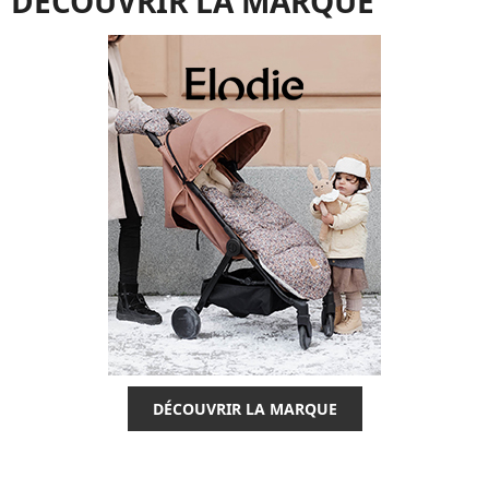
DÉCOUVRIR LA MARQUE
DÉCOUVRIR LA MARQUE