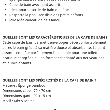
Cape de bain avec gant assorti
Idéal pour la sortie de bain de bébé
Respecte la peau sensible des petits enfants
Jolie idée cadeau de naissance
QUELLES SONT LES CARACTÉRISTIQUES DE LA CAPE DE BAIN ?
Cette cape de bain permet d’envelopper bébé confortablement
après le bain grâce à sa matière douce et absorbante. Le gant
assorti complète parfaitement l’ensemble pour une toilette
pratique et agréable. Son format est adapté aux nouveau-nés
et jeunes enfants.
QUELLES SONT LES SPÉCIFICITÉS DE LA CAPE DE BAIN ?
Matière : Éponge bambou
Dimensions cape : 70 x 70 cm
Dimensions gant : 20 x 15 cm
Motif : Mix & Match