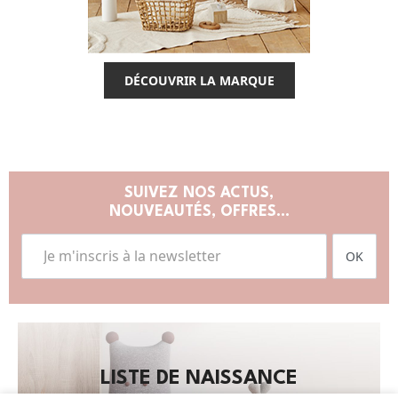
DÉCOUVRIR LA MARQUE
SUIVEZ NOS ACTUS,
NOUVEAUTÉS, OFFRES...
OK
LISTE DE NAISSANCE