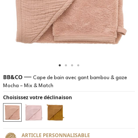
—
BB&CO
Cape de bain avec gant bambou & gaze
Mocha – Mix & Match
Choisissez votre déclinaison
ARTICLE PERSONNALISABLE