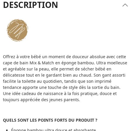
DESCRIPTION
Offrez à votre bébé un moment de douceur absolue avec cette
cape de bain Mix & Match en éponge bambou. Ultra moelleuse
et agréable sur la peau, elle permet de sécher bébé en
délicatesse tout en le gardant bien au chaud. Son gant assorti
facilite la toilette au quotidien, tandis que son imprimé
tendance apporte une touche de style dès la sortie du bain.
Une idée cadeau de naissance à la fois pratique, douce et
toujours appréciée des jeunes parents.
QUELS SONT LES POINTS FORTS DU PRODUIT ?
Éponge bambou ultra douce et absorbante