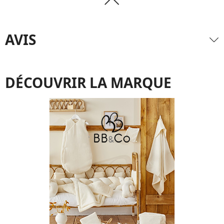
AVIS
DÉCOUVRIR LA MARQUE