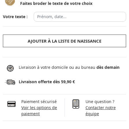
Faites broder le texte de votre choix
Votre texte :
AJOUTER À LA LISTE DE NAISSANCE
Livraison à votre domicile ou au bureau
dès demain
Livraison offerte dès 59,90 €
Paiement sécurisé
Une question ?
Voir les options de
Contacter notre
paiement
équipe