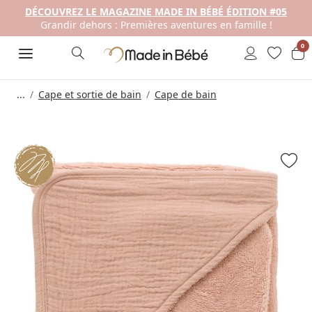
DÉCOUVREZ LE MAGAZINE MADE IN BÉBÉ ÉDITION #05
Grandir dehors : Premières aventures en famille !
0
...
Cape et sortie de bain
Cape de bain