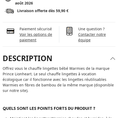
août 2026
Livraison offerte dès 59,90 €
Paiement sécurisé
Une question ?
Voir les options de
Contacter notre
paiement
équipe
DESCRIPTION
Offrez vous le chauffe lingettes bébé Warmies de la marque
Prince Lionheart. Le seul chauffe lingettes à vocation
écologique car il fonctionne avec les lingettes réutilisables
Warmies en fibres de bambou de la même marque (disponible
sur notre site).
QUELS SONT LES POINTS FORTS DU PRODUIT ?