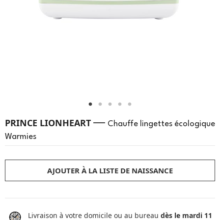
—
PRINCE LIONHEART
Chauffe lingettes écologique
Warmies
AJOUTER À LA LISTE DE NAISSANCE
Livraison à votre domicile ou au bureau
dès le mardi 11