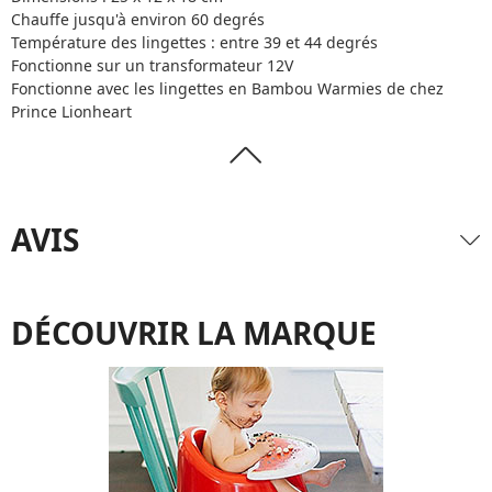
Chauffe jusqu'à environ 60 degrés
Température des lingettes : entre 39 et 44 degrés
Fonctionne sur un transformateur 12V
Fonctionne avec les lingettes en Bambou Warmies de chez
Prince Lionheart
AVIS
DÉCOUVRIR LA MARQUE