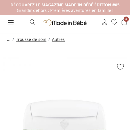
DÉCOUVREZ LE MAGAZINE MADE IN BÉBÉ ÉDITION #05
Grandir dehors : Premières aventures en famille !
0
...
Trousse de soin
Autres