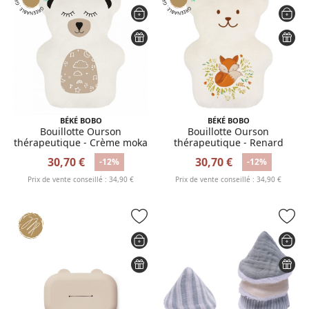
BÉKÉ BOBO
BÉKÉ BOBO
Bouillotte Ourson
Bouillotte Ourson
thérapeutique - Crème moka
thérapeutique - Renard
30,70 €
30,70 €
-12%
-12%
Prix de vente conseillé : 34,90 €
Prix de vente conseillé : 34,90 €