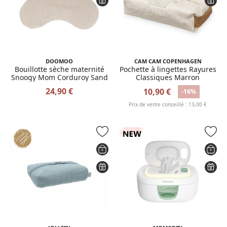
DOOMOO
CAM CAM COPENHAGEN
Bouillotte sèche maternité
Pochette à lingettes Rayures
Snoogy Mom Corduroy Sand
Classiques Marron
24,90 €
10,90 €
-16%
Prix de vente conseillé : 13,00 €