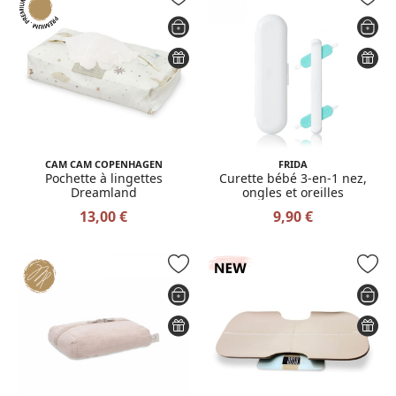
CAM CAM COPENHAGEN
FRIDA
Pochette à lingettes
Curette bébé 3-en-1 nez,
Dreamland
ongles et oreilles
13,00 €
9,90 €