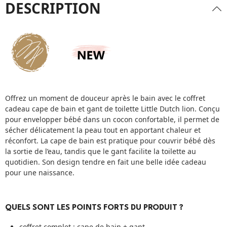
DESCRIPTION
Offrez un moment de douceur après le bain avec le coffret
cadeau cape de bain et gant de toilette Little Dutch lion. Conçu
pour envelopper bébé dans un cocon confortable, il permet de
sécher délicatement la peau tout en apportant chaleur et
réconfort. La cape de bain est pratique pour couvrir bébé dès
la sortie de l’eau, tandis que le gant facilite la toilette au
quotidien. Son design tendre en fait une belle idée cadeau
pour une naissance.
QUELS SONT LES POINTS FORTS DU PRODUIT ?
coffret complet : cape de bain + gant