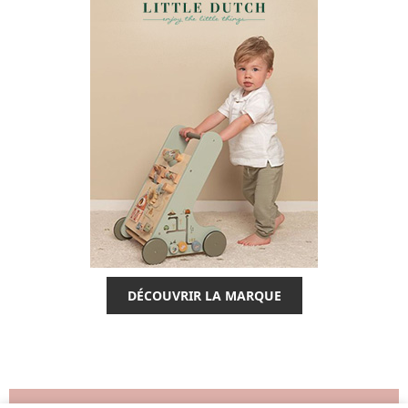
DÉCOUVRIR LA MARQUE