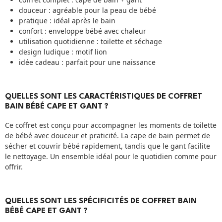
douceur : agréable pour la peau de bébé
pratique : idéal après le bain
confort : enveloppe bébé avec chaleur
utilisation quotidienne : toilette et séchage
design ludique : motif lion
idée cadeau : parfait pour une naissance
QUELLES SONT LES CARACTÉRISTIQUES DE COFFRET
BAIN BÉBÉ CAPE ET GANT ?
Ce coffret est conçu pour accompagner les moments de toilette
de bébé avec douceur et praticité. La cape de bain permet de
sécher et couvrir bébé rapidement, tandis que le gant facilite
le nettoyage. Un ensemble idéal pour le quotidien comme pour
offrir.
QUELLES SONT LES SPÉCIFICITÉS DE COFFRET BAIN
BÉBÉ CAPE ET GANT ?