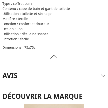
Type : coffret bain
Contenu : cape de bain et gant de toilette
Utilisation : toilette et séchage
Matière : textile
Fonction : confort et douceur
Design : lion
Utilisation : dès la naissance
Entretien : facile
Dimensions : 75x75cm
AVIS
DÉCOUVRIR LA MARQUE