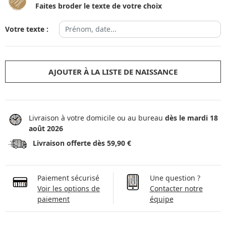
Faites broder le texte de votre choix
Votre texte :
AJOUTER À LA LISTE DE NAISSANCE
Livraison à votre domicile ou au bureau
dès le mardi 18
août 2026
Livraison offerte dès 59,90 €
Paiement sécurisé
Une question ?
Voir les options de
Contacter notre
paiement
équipe