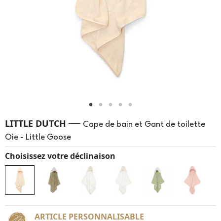
—
LITTLE DUTCH
Cape de bain et Gant de toilette
Oie - Little Goose
Choisissez votre déclinaison
ARTICLE PERSONNALISABLE