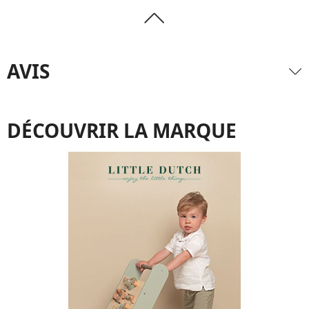
AVIS
DÉCOUVRIR LA MARQUE