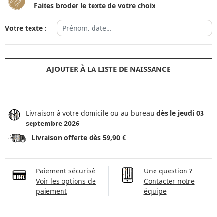
Faites broder le texte de votre choix
Votre texte :
AJOUTER À LA LISTE DE NAISSANCE
Livraison à votre domicile ou au bureau
dès le jeudi 03
septembre 2026
Livraison offerte dès 59,90 €
Paiement sécurisé
Une question ?
Voir les options de
Contacter notre
paiement
équipe