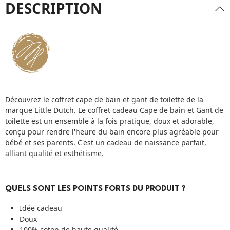
DESCRIPTION
Découvrez le coffret cape de bain et gant de toilette de la
marque Little Dutch. Le coffret cadeau Cape de bain et Gant de
toilette est un ensemble à la fois pratique, doux et adorable,
conçu pour rendre l'heure du bain encore plus agréable pour
bébé et ses parents. C'est un cadeau de naissance parfait,
alliant qualité et esthétisme.
QUELS SONT LES POINTS FORTS DU PRODUIT ?
Idée cadeau
Doux
100% coton de haute qualité