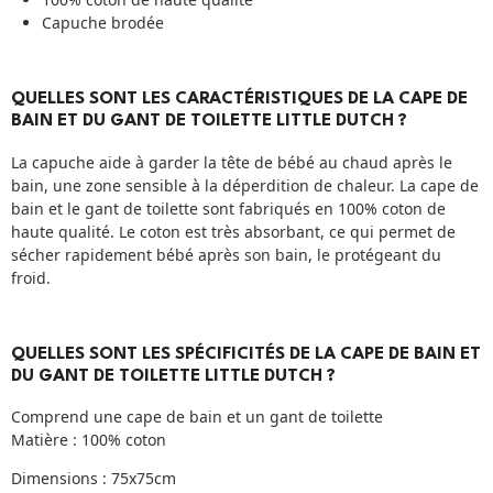
Capuche brodée
QUELLES SONT LES CARACTÉRISTIQUES DE LA CAPE DE
BAIN ET DU GANT DE TOILETTE LITTLE DUTCH ?
La capuche aide à garder la tête de bébé au chaud après le
bain, une zone sensible à la déperdition de chaleur. La cape de
bain et le gant de toilette sont fabriqués en 100% coton de
haute qualité. Le coton est très absorbant, ce qui permet de
sécher rapidement bébé après son bain, le protégeant du
froid.
QUELLES SONT LES SPÉCIFICITÉS DE LA CAPE DE BAIN ET
DU GANT DE TOILETTE LITTLE DUTCH ?
Comprend une cape de bain et un gant de toilette
Matière : 100% coton
Dimensions : 75x75cm