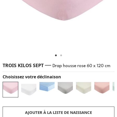
—
TROIS KILOS SEPT
Drap housse rose 60 x 120 cm
Choisissez votre déclinaison
AJOUTER À LA LISTE DE NAISSANCE