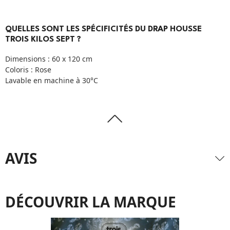
QUELLES SONT LES SPÉCIFICITÉS DU DRAP HOUSSE
TROIS KILOS SEPT ?
Dimensions : 60 x 120 cm
Coloris : Rose
Lavable en machine à 30°C
AVIS
DÉCOUVRIR LA MARQUE