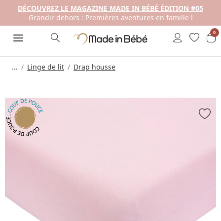
DÉCOUVREZ LE MAGAZINE MADE IN BÉBÉ ÉDITION #05
Grandir dehors : Premières aventures en famille !
0
...
Linge de lit
Drap housse