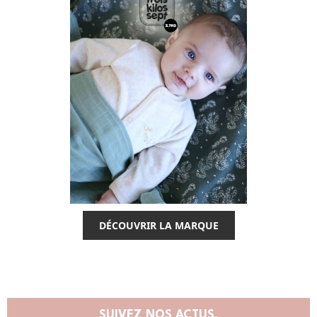
DÉCOUVRIR LA MARQUE
SUIVEZ NOS ACTUS,