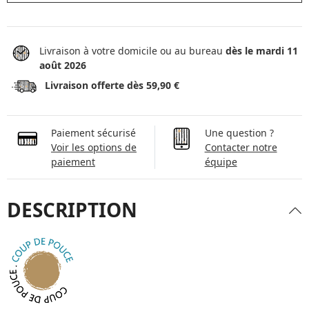
Livraison à votre domicile ou au bureau
dès le mardi 11
août 2026
Livraison offerte dès 59,90 €
Paiement sécurisé
Une question ?
Voir les options de
Contacter notre
paiement
équipe
DESCRIPTION