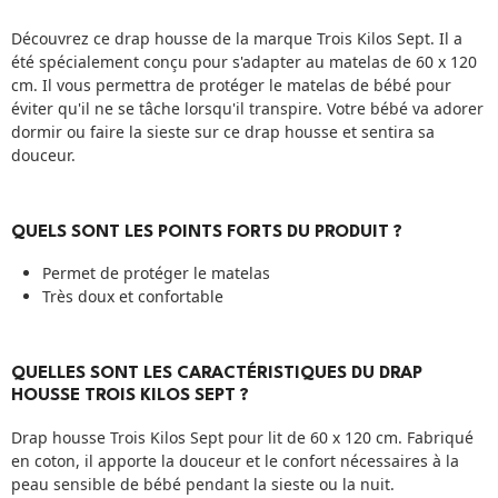
Découvrez ce drap housse de la marque Trois Kilos Sept. Il a
été spécialement conçu pour s'adapter au matelas de 60 x 120
cm. Il vous permettra de protéger le matelas de bébé pour
éviter qu'il ne se tâche lorsqu'il transpire. Votre bébé va adorer
dormir ou faire la sieste sur ce drap housse et sentira sa
douceur.
QUELS SONT LES POINTS FORTS DU PRODUIT ?
Permet de protéger le matelas
Très doux et confortable
QUELLES SONT LES CARACTÉRISTIQUES DU DRAP
HOUSSE TROIS KILOS SEPT ?
Drap housse Trois Kilos Sept pour lit de 60 x 120 cm. Fabriqué
en coton, il apporte la douceur et le confort nécessaires à la
peau sensible de bébé pendant la sieste ou la nuit.