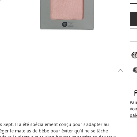
Pai
Voi
pai
 Sept. Il a été spécialement conçu pour s'adapter au
éger le matelas de bébé pour éviter qu'il ne se tâche