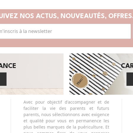
UIVEZ NOS ACTUS,
NOUVEAUTÉS, OFFRES.
SANCE
CA
Avec pour objectif d'accompagner et de
faciliter la vie des parents et futurs
parents, nous sélectionnons avec exigence
et qualité pour vous en permanence les
plus belles marques de la puériculture. Et