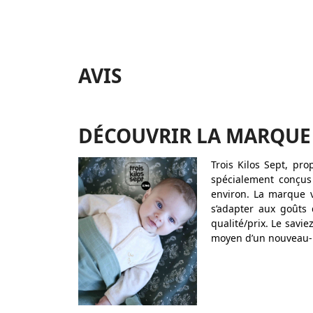
AVIS
DÉCOUVRIR LA MARQUE
Trois Kilos Sept, pr
spécialement conçus
environ. La marque 
s’adapter aux goûts 
qualité/prix. Le savi
moyen d’un nouveau-