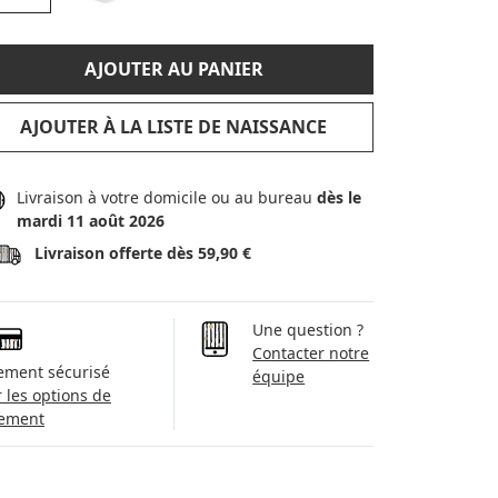
AJOUTER AU PANIER
AJOUTER À LA LISTE DE NAISSANCE
Livraison à votre domicile ou au bureau
dès le
mardi 11 août 2026
Livraison offerte dès 59,90 €
Une question ?
Contacter notre
ement sécurisé
équipe
r les options de
ement