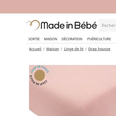
SORTIE
MAISON
DÉCORATION
PUÉRICULTURE
Accueil
Maison
Linge de lit
Drap housse