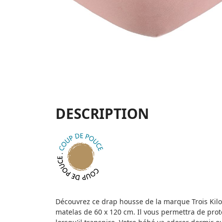
DESCRIPTION
Découvrez ce drap housse de la marque Trois Kilos
matelas de 60 x 120 cm. Il vous permettra de prot