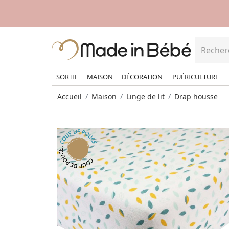
SORTIE
MAISON
DÉCORATION
PUÉRICULTURE
Accueil
Maison
Linge de lit
Drap housse