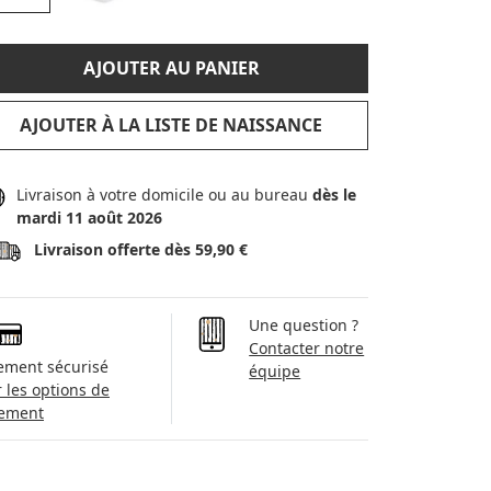
AJOUTER AU PANIER
AJOUTER À LA LISTE DE NAISSANCE
Livraison à votre domicile ou au bureau
dès le
mardi 11 août 2026
Livraison offerte dès 59,90 €
Une question ?
Contacter notre
ement sécurisé
équipe
r les options de
ement