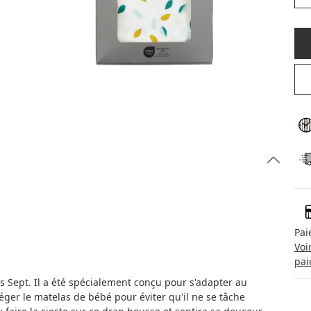
Pai
Voi
pai
 Sept. Il a été spécialement conçu pour s'adapter au
éger le matelas de bébé pour éviter qu'il ne se tâche