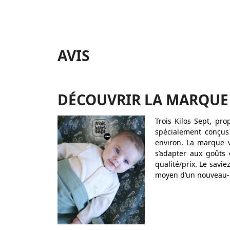
AVIS
DÉCOUVRIR LA MARQUE
Trois Kilos Sept, pr
spécialement conçus
environ. La marque 
s’adapter aux goûts 
qualité/prix. Le savi
moyen d’un nouveau-