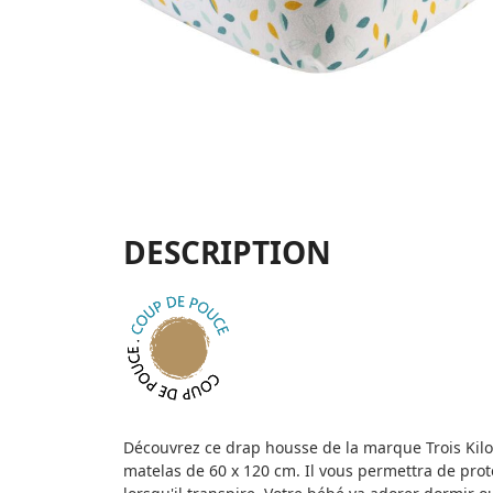
DESCRIPTION
Découvrez ce drap housse de la marque Trois Kilos
matelas de 60 x 120 cm. Il vous permettra de prot