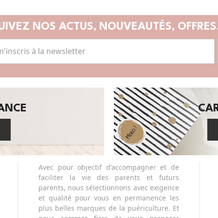
UIVEZ NOS ACTUS,
NOUVEAUTÉS, OFFRES.
SANCE
CA
Avec pour objectif d'accompagner et de
faciliter la vie des parents et futurs
parents, nous sélectionnons avec exigence
et qualité pour vous en permanence les
plus belles marques de la puériculture. Et