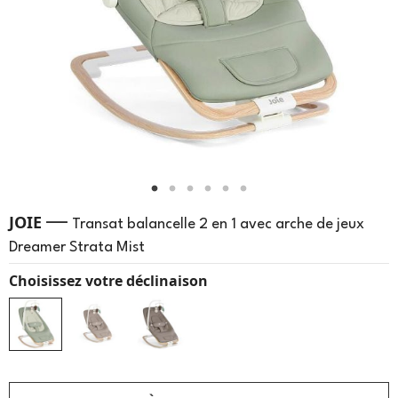
—
JOIE
Transat balancelle 2 en 1 avec arche de jeux
Dreamer Strata Mist
Choisissez votre déclinaison