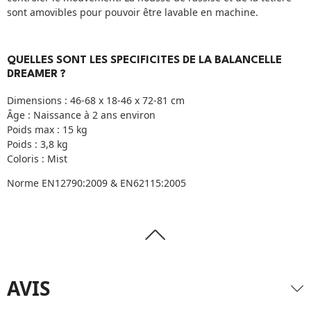
sont amovibles pour pouvoir être lavable en machine.
QUELLES SONT LES SPECIFICITES DE LA BALANCELLE
DREAMER ?
Dimensions : 46-68 x 18-46 x 72-81 cm
Âge : Naissance à 2 ans environ
Poids max : 15 kg
Poids : 3,8 kg
Coloris : Mist
Norme EN12790:2009 & EN62115:2005
AVIS