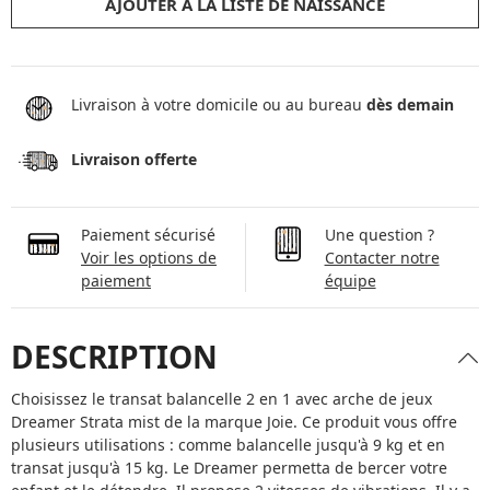
AJOUTER À LA LISTE DE NAISSANCE
Livraison à votre domicile ou au bureau
dès demain
Livraison offerte
Paiement sécurisé
Une question ?
Voir les options de
Contacter notre
paiement
équipe
DESCRIPTION
Choisissez le transat balancelle 2 en 1 avec arche de jeux
Dreamer Strata mist de la marque Joie. Ce produit vous offre
plusieurs utilisations : comme balancelle jusqu'à 9 kg et en
transat jusqu'à 15 kg. Le Dreamer permetta de bercer votre