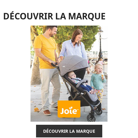
DÉCOUVRIR LA MARQUE
DÉCOUVRIR LA MARQUE