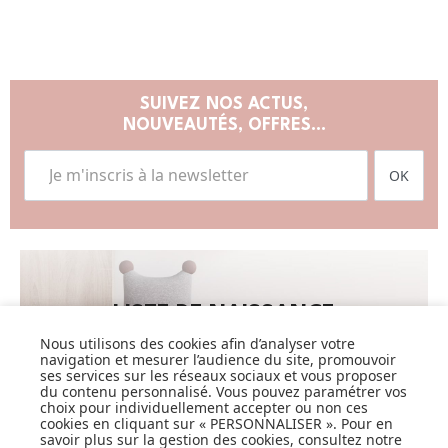
SUIVEZ NOS ACTUS,
NOUVEAUTÉS, OFFRES...
OK
LISTE DE NAISSANCE
Nous utilisons des cookies afin d’analyser votre
JE DÉCOUVRE
navigation et mesurer l’audience du site, promouvoir
ses services sur les réseaux sociaux et vous proposer
du contenu personnalisé. Vous pouvez paramétrer vos
choix pour individuellement accepter ou non ces
cookies en cliquant sur « PERSONNALISER ». Pour en
savoir plus sur la gestion des cookies, consultez notre