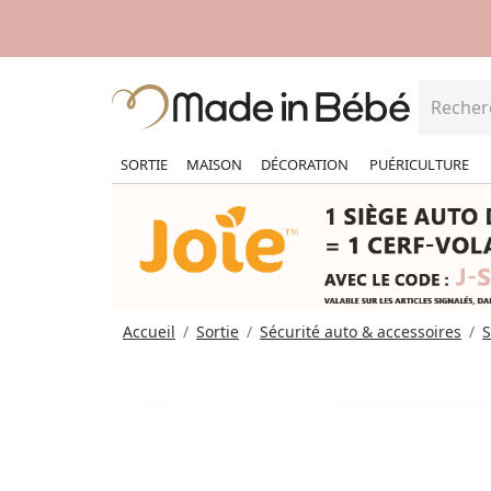
SORTIE
MAISON
DÉCORATION
PUÉRICULTURE
Accueil
Sortie
Sécurité auto & accessoires
S