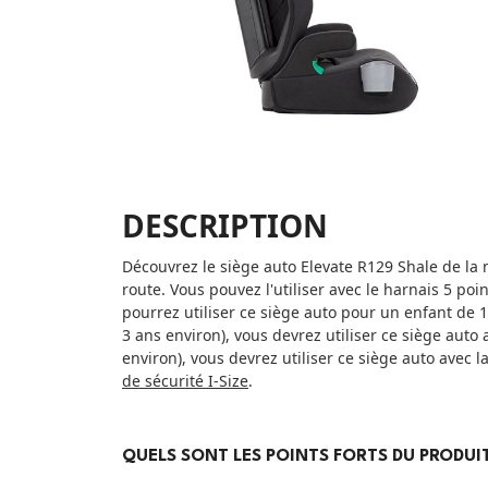
DESCRIPTION
Découvrez le siège auto Elevate R129 Shale de la 
route. Vous pouvez l'utiliser avec le harnais 5 poin
pourrez utiliser ce siège auto pour un enfant de 
3 ans environ), vous devrez utiliser ce siège auto 
environ), vous devrez utiliser ce siège auto avec 
de sécurité I-Size
.
QUELS SONT LES POINTS FORTS DU PRODUIT