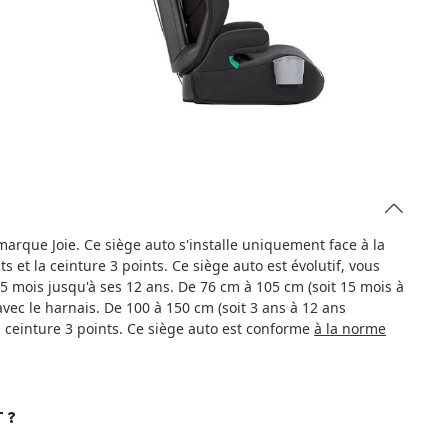
marque Joie. Ce siège auto s'installe uniquement face à la
ts et la ceinture 3 points. Ce siège auto est évolutif, vous
15 mois jusqu'à ses 12 ans. De 76 cm à 105 cm (soit 15 mois à
avec le harnais. De 100 à 150 cm (soit 3 ans à 12 ans
la ceinture 3 points. Ce siège auto est conforme
à la norme
 ?