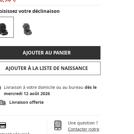
isissez votre déclinaison
AJOUTER AU PANIER
AJOUTER À LA LISTE DE NAISSANCE
Livraison à votre domicile ou au bureau
dès le
mercredi 12 août 2026
Livraison offerte
Une question ?
Contacter notre