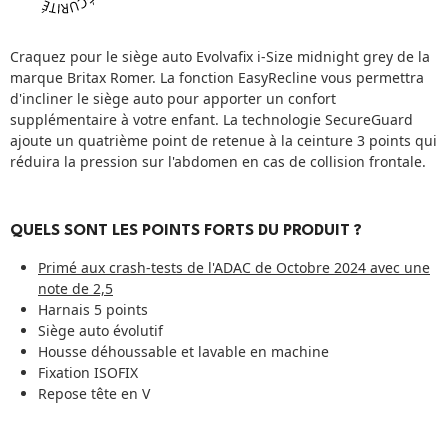
Craquez pour le siège auto Evolvafix i-Size midnight grey de la
marque Britax Romer. La fonction EasyRecline vous permettra
d'incliner le siège auto pour apporter un confort
supplémentaire à votre enfant. La technologie SecureGuard
ajoute un quatrième point de retenue à la ceinture 3 points qui
réduira la pression sur l'abdomen en cas de collision frontale.
QUELS SONT LES POINTS FORTS DU PRODUIT ?
Primé aux crash-tests de l'ADAC de Octobre 2024 avec une
note de 2,5
Harnais 5 points
Siège auto évolutif
Housse déhoussable et lavable en machine
Fixation ISOFIX
Repose tête en V