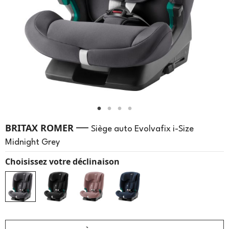
—
BRITAX ROMER
Siège auto Evolvafix i-Size
Midnight Grey
Choisissez votre déclinaison