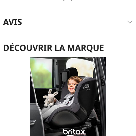
AVIS
DÉCOUVRIR LA MARQUE