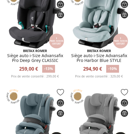
BRITAX ROMER
BRITAX ROMER
Siège auto i-Size Advansafix
Siège auto i-Size Advansafix
Pro Deep Grey CLASSIC
Pro Harbor Blue STYLE
259,00 €
294,90 €
-13%
-10%
Prix de vente conseillé : 299,00 €
Prix de vente conseillé : 329,00 €