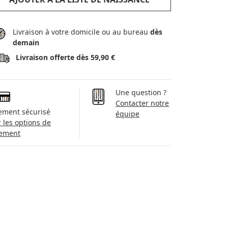
Livraison à votre domicile ou au bureau
dès
demain
Livraison offerte dès 59,90 €
Une question ?
Contacter notre
ement sécurisé
équipe
r les options de
ement