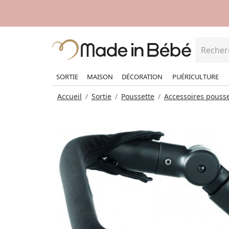
SORTIE
MAISON
DÉCORATION
PUÉRICULTURE
Accueil
Sortie
Poussette
Accessoires pousse