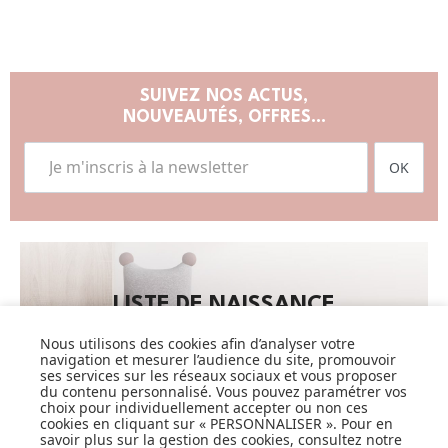
SUIVEZ NOS ACTUS,
NOUVEAUTÉS, OFFRES...
OK
LISTE DE NAISSANCE
Nous utilisons des cookies afin d’analyser votre
JE DÉCOUVRE
navigation et mesurer l’audience du site, promouvoir
ses services sur les réseaux sociaux et vous proposer
du contenu personnalisé. Vous pouvez paramétrer vos
choix pour individuellement accepter ou non ces
cookies en cliquant sur « PERSONNALISER ». Pour en
savoir plus sur la gestion des cookies, consultez notre