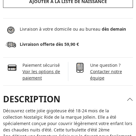
AJOUTER À LA LISTE DE NAISSANCE
Livraison à votre domicile ou au bureau
dès demain
Livraison offerte dès 59,90 €
Paiement sécurisé
Une question ?
Voir les options de
Contacter notre
paiement
équipe
DESCRIPTION
Découvrez cette jolie gigoteuse été 18-24 mois de la
collection Nostalgic Ride de la marque Jollein. Elle a été
spécialement conçue pour couvrir légèrement votre enfant lors
des chaudes nuits d'été. Cette turbulette d'été 2ème