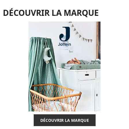
DÉCOUVRIR LA MARQUE
DÉCOUVRIR LA MARQUE