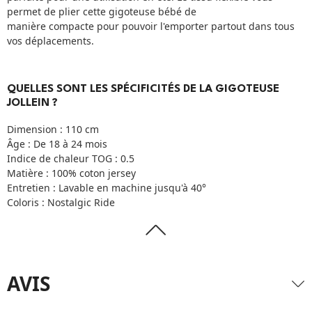
permet de plier cette gigoteuse bébé de
manière compacte pour pouvoir l'emporter partout dans tous
vos déplacements.
QUELLES SONT LES SPÉCIFICITÉS DE LA GIGOTEUSE
JOLLEIN ?
Dimension : 110 cm
Âge : De 18 à 24 mois
Indice de chaleur TOG : 0.5
Matière : 100% coton jersey
Entretien : Lavable en machine jusqu'à 40°
Coloris : Nostalgic Ride
AVIS