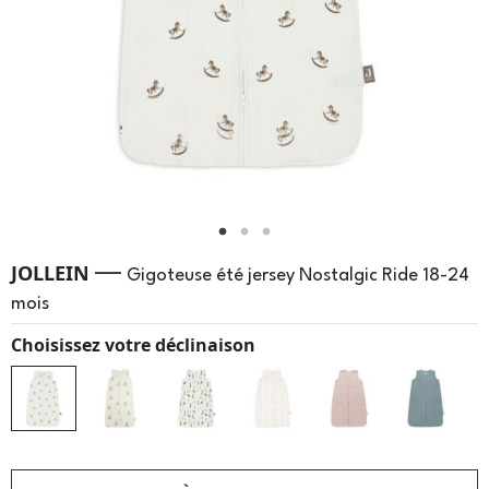
—
JOLLEIN
Gigoteuse été jersey Nostalgic Ride 18-24
mois
Choisissez votre déclinaison