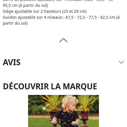
95,5 cm (à partir du sol)
Siège ajustable sur 2 hauteurs (25 et 29 cm)
Guidon ajustable sur 4 niveaux : 67,5 - 72,5 - 77,5 - 82,5 cm (à
partir du sol)
AVIS
DÉCOUVRIR LA MARQUE