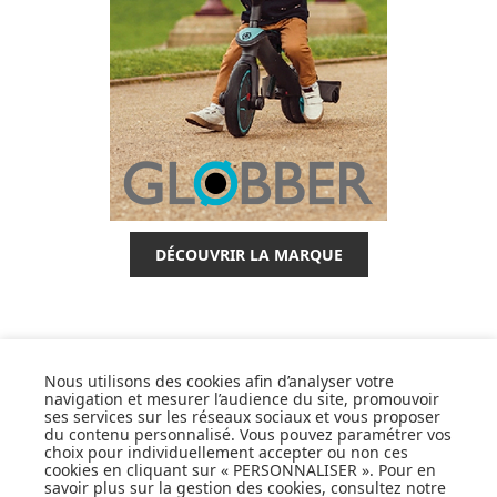
DÉCOUVRIR LA MARQUE
Nous utilisons des cookies afin d’analyser votre
SUIVEZ NOS ACTUS,
navigation et mesurer l’audience du site, promouvoir
ses services sur les réseaux sociaux et vous proposer
NOUVEAUTÉS, OFFRES...
du contenu personnalisé. Vous pouvez paramétrer vos
choix pour individuellement accepter ou non ces
cookies en cliquant sur « PERSONNALISER ». Pour en
OK
savoir plus sur la gestion des cookies, consultez notre