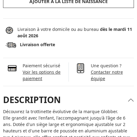
AJOUTER À LA LISTE DE NAISSANCE
Livraison à votre domicile ou au bureau
dès le mardi 11
août 2026
Livraison offerte
Paiement sécurisé
Une question ?
Voir les options de
Contacter notre
paiement
équipe
DESCRIPTION
Découvrez la trottinette évolutive de la marque Globber.
Elle grandit avec l'enfant, l'accompagnant jusqu'à l'âge de 6
ans. Dotée d'un siège large et ergonomique ajustable sur 2
hauteurs et d'une barre de poussée en aluminium ajustable