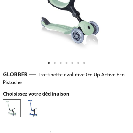
—
GLOBBER
Trottinette évolutive Go Up Active Eco
Pistache
Choisissez votre déclinaison