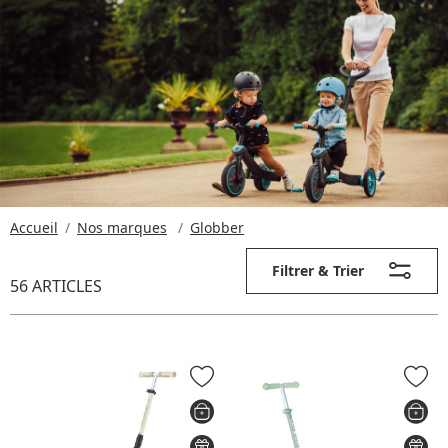
Accueil
Nos marques
Globber
Filtrer & Trier
56 ARTICLES