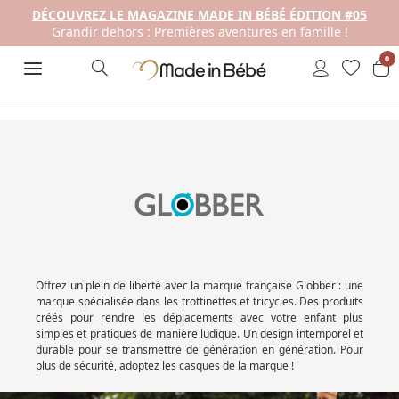
DÉCOUVREZ LE MAGAZINE MADE IN BÉBÉ ÉDITION #05
Grandir dehors : Premières aventures en famille !
0
Offrez un plein de liberté avec la marque française Globber : une
marque spécialisée dans les
trottinettes
et tricycles. Des produits
créés pour rendre les déplacements avec votre enfant plus
simples et pratiques de manière ludique. Un design intemporel et
durable pour se transmettre de génération en génération. Pour
plus de sécurité, adoptez les casques de la marque !