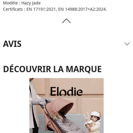
Modèle : Hazy Jade
Certificats : EN 17191:2021, EN 14988:2017+A2:2024.
AVIS
DÉCOUVRIR LA MARQUE