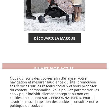
DÉCOUVRIR LA MARQUE
SUIVEZ NOS ACTUS,
NOUVEAUTÉS, OFFRES...
Nous utilisons des cookies afin d’analyser votre
navigation et mesurer l’audience du site, promouvoir
ses services sur les réseaux sociaux et vous proposer
OK
du contenu personnalisé. Vous pouvez paramétrer vos
choix pour individuellement accepter ou non ces
cookies en cliquant sur « PERSONNALISER ». Pour en
savoir plus sur la gestion des cookies, consultez notre
politique de cookies
.