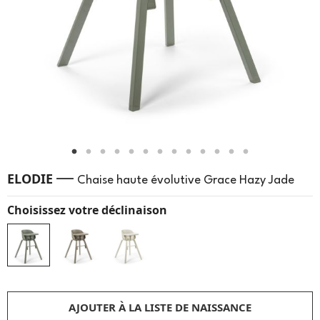
—
ELODIE
Chaise haute évolutive Grace Hazy Jade
Choisissez votre déclinaison
AJOUTER À LA LISTE DE NAISSANCE