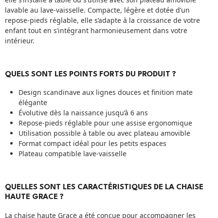
lavable au lave-vaisselle. Compacte, légère et dotée d’un
repose-pieds réglable, elle s’adapte à la croissance de votre
enfant tout en s’intégrant harmonieusement dans votre
intérieur.
QUELS SONT LES POINTS FORTS DU PRODUIT ?
Design scandinave aux lignes douces et finition mate
élégante
Évolutive dès la naissance jusqu’à 6 ans
Repose-pieds réglable pour une assise ergonomique
Utilisation possible à table ou avec plateau amovible
Format compact idéal pour les petits espaces
Plateau compatible lave-vaisselle
QUELLES SONT LES CARACTÉRISTIQUES DE LA CHAISE
HAUTE GRACE ?
La chaise haute Grace a été conçue pour accompagner les