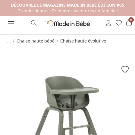
DÉCOUVREZ LE MAGAZINE MADE IN BÉBÉ ÉDITION #05
Grandir dehors : Premières aventures en famille !
0
...
Chaise haute bébé
Chaise haute évolutive