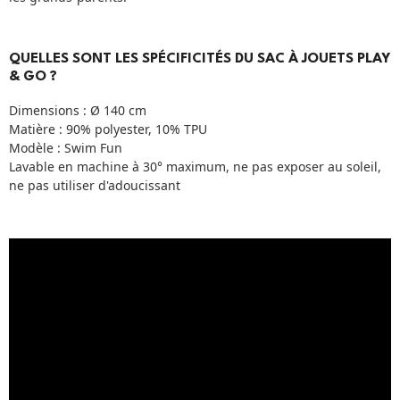
QUELLES SONT LES SPÉCIFICITÉS DU SAC À JOUETS PLAY
& GO ?
Dimensions : Ø 140 cm
Matière : 90% polyester, 10% TPU
Modèle : Swim Fun
Lavable en machine à 30° maximum, ne pas exposer au soleil,
ne pas utiliser d'adoucissant