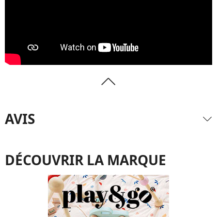
AVIS
DÉCOUVRIR LA MARQUE