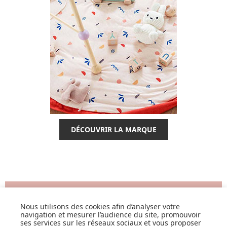
DÉCOUVRIR LA MARQUE
SUIVEZ NOS ACTUS,
NOUVEAUTÉS, OFFRES...
Nous utilisons des cookies afin d’analyser votre
navigation et mesurer l’audience du site, promouvoir
ses services sur les réseaux sociaux et vous proposer