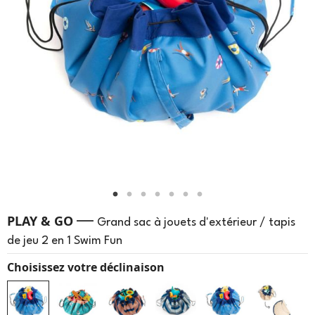
—
PLAY & GO
Grand sac à jouets d'extérieur / tapis
de jeu 2 en 1 Swim Fun
Choisissez votre déclinaison