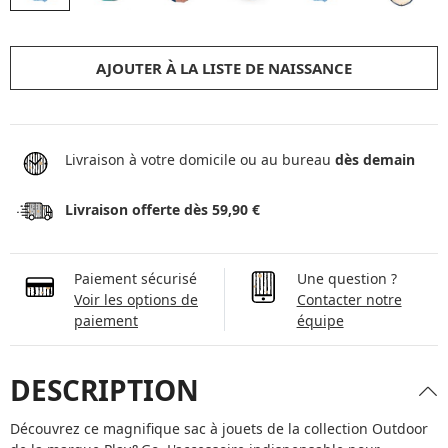
AJOUTER À LA LISTE DE NAISSANCE
Livraison à votre domicile ou au bureau
dès demain
Livraison offerte dès 59,90 €
Paiement sécurisé
Une question ?
Voir les options de
Contacter notre
paiement
équipe
DESCRIPTION
Découvrez ce magnifique sac à jouets de la collection Outdoor