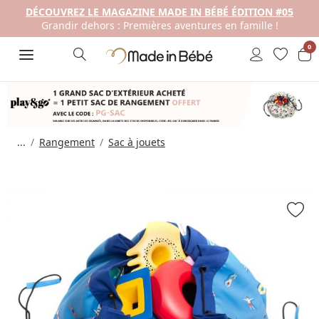
DÉCOUVREZ LE MAGAZINE MADE IN BÉBÉ ÉDITION #05
Grandir dehors : Premières aventures en famille !
0
...
Rangement
Sac à jouets