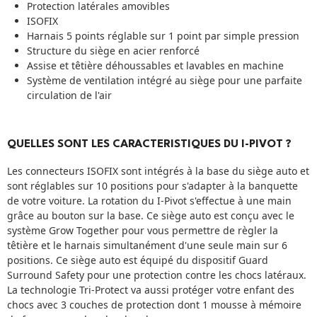
Protection latérales amovibles
ISOFIX
Harnais 5 points réglable sur 1 point par simple pression
Structure du siège en acier renforcé
Assise et têtière déhoussables et lavables en machine
Système de ventilation intégré au siège pour une parfaite
circulation de l'air
QUELLES SONT LES CARACTERISTIQUES DU I-PIVOT ?
Les connecteurs ISOFIX sont intégrés à la base du siège auto et
sont réglables sur 10 positions pour s'adapter à la banquette
de votre voiture. La rotation du I-Pivot s'effectue à une main
grâce au bouton sur la base. Ce siège auto est conçu avec le
système Grow Together pour vous permettre de règler la
têtière et le harnais simultanément d'une seule main sur 6
positions. Ce siège auto est équipé du dispositif Guard
Surround Safety pour une protection contre les chocs latéraux.
La technologie Tri-Protect va aussi protéger votre enfant des
chocs avec 3 couches de protection dont 1 mousse à mémoire