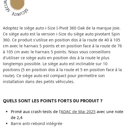
Adoptez le siège auto i-Size I-Pivot 360 Oak de la marque Joie.
Ce siège auto est la version i-Size du siège auto pivotant Spin
360. Ce produit s'utilise en position dos à la route de 40 à 105
cm avec le harnais 5 points et en position face à la route de 76
à 105 cm avec le harnais 5 points. Nous vous conseillons
d'utiliser ce siège auto en position dos à la route le plus
longtemps possible. Le siège auto est inclinable sur 10
positions (5 en position dos à la route et 5 en position face à la
route). Ce siège auto est compact pour permettre son
installation dans des petits véhicules.
QUELS SONT LES POINTS FORTS DU PRODUIT ?
Primé aux crash-tests de l'
ADAC de Mai 2025
avec une note
de 2,4
Barre anti-rebond intégrée