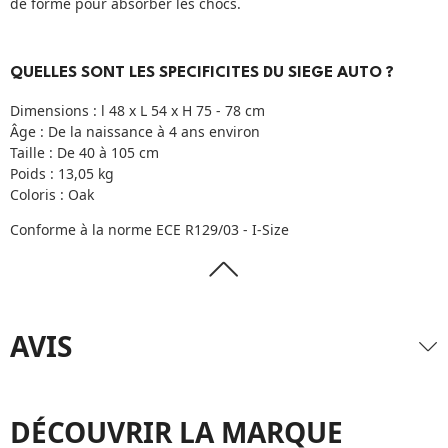
de forme pour absorber les chocs.
QUELLES SONT LES SPECIFICITES DU SIEGE AUTO ?
Dimensions : l 48 x L 54 x H 75 - 78 cm
Âge : De la naissance à 4 ans environ
Taille : De 40 à 105 cm
Poids : 13,05 kg
Coloris : Oak
Conforme à la norme ECE R129/03 - I-Size
AVIS
DÉCOUVRIR LA MARQUE