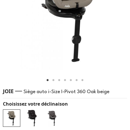
—
JOIE
Siège auto i-Size I-Pivot 360 Oak beige
Choisissez votre déclinaison