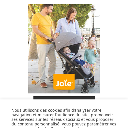
DÉCOUVRIR LA MARQUE
Nous utilisons des cookies afin d’analyser votre
navigation et mesurer l’audience du site, promouvoir
ses services sur les réseaux sociaux et vous proposer
du contenu personnalisé. Vous pouvez paramétrer vos