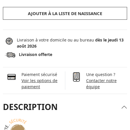
AJOUTER À LA LISTE DE NAISSANCE
Livraison à votre domicile ou au bureau
dès le jeudi 13
août 2026
Livraison offerte
Paiement sécurisé
Une question ?
Voir les options de
Contacter notre
paiement
équipe
DESCRIPTION