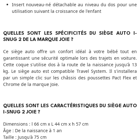
Insert nouveau-né détachable au niveau du dos pour une
utilisation suivant la croissance de l'enfant
QUELLES SONT LES SPÉCIFICITÉS DU SIÈGE AUTO I-
SNUG 2 DE LA MARQUE JOIE ?
Ce siège auto offre un confort idéal à votre bébé tout en
garantissant une sécurité optimale lors des trajets en voiture.
Cette coque s'utilise dos à la route de la naissance jusqu'à 13
kg. Le siège auto est compatible Travel System. Il s'installera
par un simple clic sur les châssis des poussettes Pact Flex et
Chrome de la marque Joie.
QUELLES SONT LES CARACTÉRISTIQUES DU SIÈGE AUTO
I-SNUG 2 JOIE ?
Dimensions : l 66 cm x L 44 cm x h 57 cm
Âge : De la naissance à 1 an
Taille : Jusqu'à 75 cm