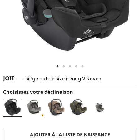
—
JOIE
Siège auto i-Size i-Snug 2 Raven
Choisissez votre déclinaison
AJOUTER À LA LISTE DE NAISSANCE