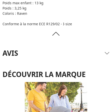
Poids max enfant : 13 kg
Poids : 3,25 kg
Coloris : Raven
Conforme à la norme ECE R129/02 - I-size
AVIS
DÉCOUVRIR LA MARQUE