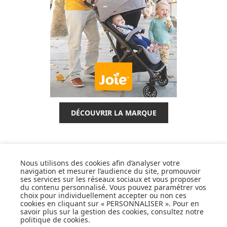
DÉCOUVRIR LA MARQUE
Nous utilisons des cookies afin d’analyser votre
navigation et mesurer l’audience du site, promouvoir
SUIVEZ NOS ACTUS,
ses services sur les réseaux sociaux et vous proposer
du contenu personnalisé. Vous pouvez paramétrer vos
NOUVEAUTÉS, OFFRES...
choix pour individuellement accepter ou non ces
cookies en cliquant sur « PERSONNALISER ». Pour en
savoir plus sur la gestion des cookies, consultez notre
OK
politique de cookies
.