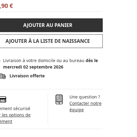
,90 €
AJOUTER AU PANIER
AJOUTER À LA LISTE DE NAISSANCE
Livraison à votre domicile ou au bureau
dès le
mercredi 02 septembre 2026
Livraison offerte
Une question ?
Contacter notre
ement sécurisé
équipe
r les options de
ement