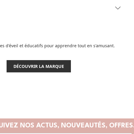
res d'éveil et éducatifs pour apprendre tout en s'amusant.
DÉCOUVRIR LA MARQUE
UIVEZ NOS ACTUS,
NOUVEAUTÉS, OFFRES.