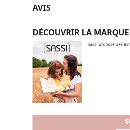
AVIS
DÉCOUVRIR LA MARQUE
Sassi propose des liv
S