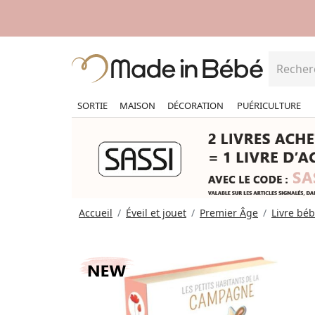
SORTIE
MAISON
DÉCORATION
PUÉRICULTURE
Accueil
Éveil et jouet
Premier Âge
Livre bé