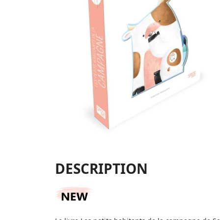
DESCRIPTION