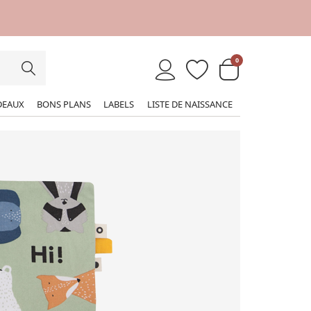
0
DEAUX
BONS PLANS
LABELS
LISTE DE NAISSANCE