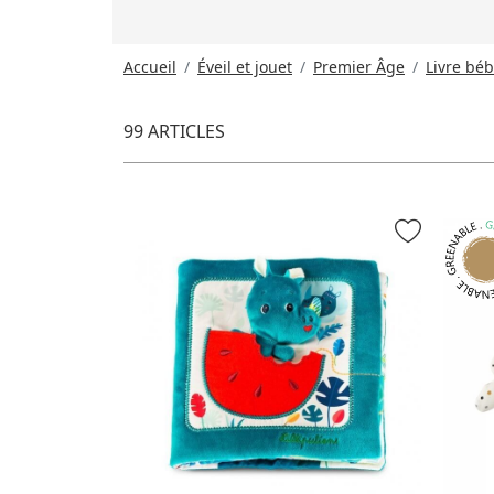
Accueil
Éveil et jouet
Premier Âge
Livre bé
99 ARTICLES