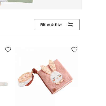
Filtrer & Trier