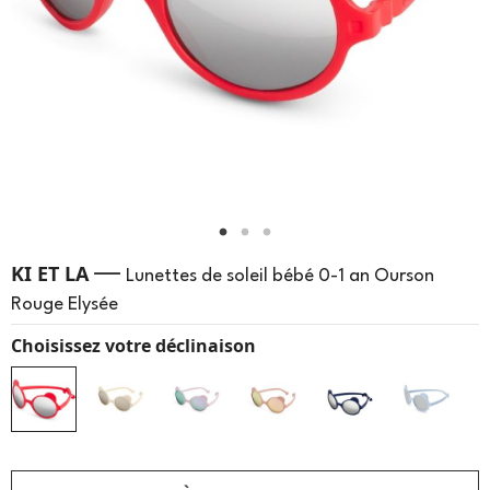
—
KI ET LA
Lunettes de soleil bébé 0-1 an Ourson
Rouge Elysée
Choisissez votre déclinaison