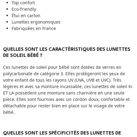
Top confort
Eco-friendly
Étui en carton
Lunettes ergonomiques
Fabriquées en France
QUELLES SONT LES CARACTÉRISTIQUES DES LUNETTES
DE SOLEIL BÉBÉ ?
Ces lunettes de soleil pour bébé sont dotées de verres en
polycarbonate de catégorie 3. Elles protègeront les yeux de
votre enfant de tous les rayons UV (UVA, UVB et UVC). Très
légères et avec sa monture incassable, ces lunettes de soleil Ki
ET LA possèdent une monture sans charnière en une seule
pièce. Elles sont fournies avec un cordon doux, confortable et
détachable pour rester bien en place sur le visage de votre
bébé.
QUELLES SONT LES SPÉCIFICITÉS DES LUNETTES DE