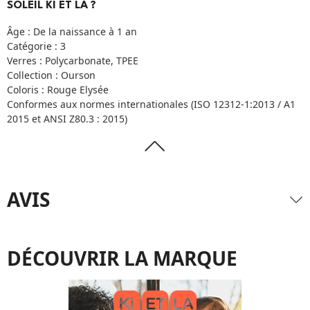
SOLEIL KI ET LA ?
Âge : De la naissance à 1 an
Catégorie : 3
Verres : Polycarbonate, TPEE
Collection : Ourson
Coloris : Rouge Elysée
Conformes aux normes internationales (ISO 12312-1:2013 / A1
2015 et ANSI Z80.3 : 2015)
AVIS
DÉCOUVRIR LA MARQUE