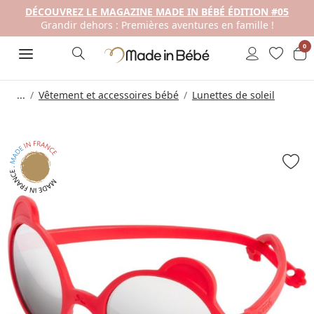
DÉCOUVREZ LE MAGAZINE MADE IN BÉBÉ ÉDITION #05
Grandir dehors : Premières aventures en famille !
0
...
Vêtement et accessoires bébé
Lunettes de soleil