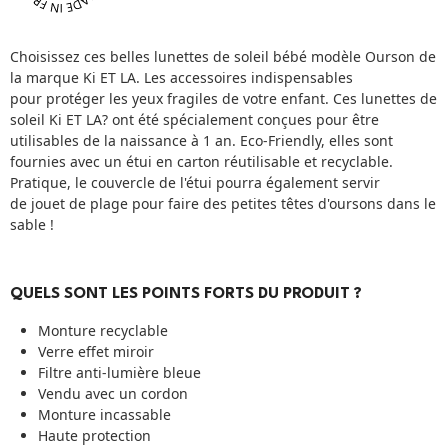
Choisissez ces belles lunettes de soleil bébé modèle Ourson de
la marque Ki ET LA. Les accessoires indispensables
pour protéger les yeux fragiles de votre enfant. Ces lunettes de
soleil Ki ET LA? ont été spécialement conçues pour être
utilisables de la naissance à 1 an. Eco-Friendly, elles sont
fournies avec un étui en carton réutilisable et recyclable.
Pratique, le couvercle de l'étui pourra également servir
de jouet de plage pour faire des petites têtes d'oursons dans le
sable !
QUELS SONT LES POINTS FORTS DU PRODUIT ?
Monture recyclable
Verre effet miroir
Filtre anti-lumière bleue
Vendu avec un cordon
Monture incassable
Haute protection