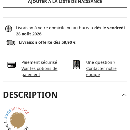
AJOUTER À LA LISTE DE NAISSANCE
Livraison à votre domicile ou au bureau
dès le vendredi
28 août 2026
Livraison offerte dès 59,90 €
Paiement sécurisé
Une question ?
Voir les options de
Contacter notre
paiement
équipe
DESCRIPTION