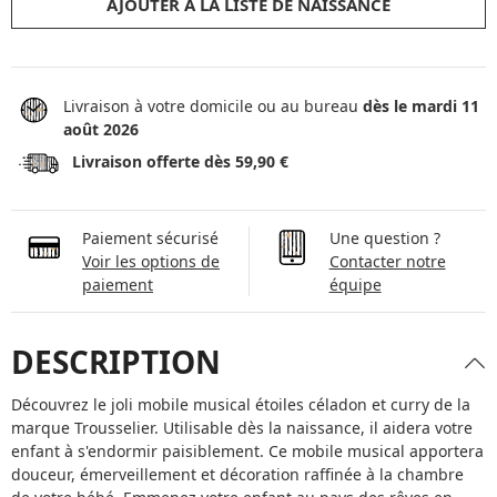
AJOUTER À LA LISTE DE NAISSANCE
Livraison à votre domicile ou au bureau
dès le mardi 11
août 2026
Livraison offerte dès 59,90 €
Paiement sécurisé
Une question ?
Voir les options de
Contacter notre
paiement
équipe
DESCRIPTION
Découvrez le joli mobile musical étoiles céladon et curry de la
marque Trousselier. Utilisable dès la naissance, il aidera votre
enfant à s'endormir paisiblement. Ce mobile musical apportera
douceur, émerveillement et décoration raffinée à la chambre