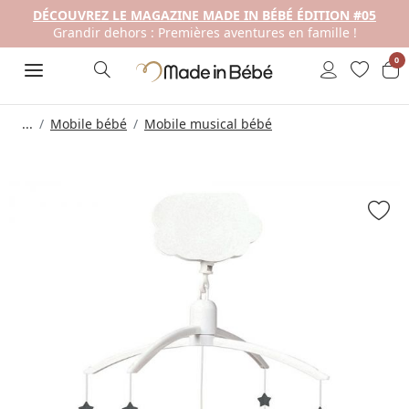
DÉCOUVREZ LE MAGAZINE MADE IN BÉBÉ ÉDITION #05
Grandir dehors : Premières aventures en famille !
0
...
Mobile bébé
Mobile musical bébé