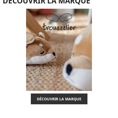
DÉCOUVRIR LA MARQUE
DÉCOUVRIR LA MARQUE