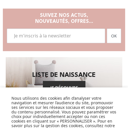
SUIVEZ NOS ACTUS,
NOUVEAUTÉS, OFFRES...
OK
LISTE DE NAISSANCE
JE DÉCOUVRE
Nous utilisons des cookies afin d’analyser votre
navigation et mesurer l’audience du site, promouvoir
ses services sur les réseaux sociaux et vous proposer
du contenu personnalisé. Vous pouvez paramétrer vos
choix pour individuellement accepter ou non ces
cookies en cliquant sur « PERSONNALISER ». Pour en
savoir plus sur la gestion des cookies, consultez notre