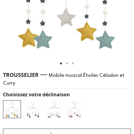
—
TROUSSELIER
Mobile musical Étoiles Céladon et
Curry
Choisissez votre déclinaison