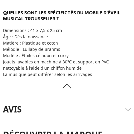
QUELLES SONT LES SPÉCIFICTÉS DU MOBILE D'ÉVEIL
MUSICAL TROUSSELIER ?
Dimensions : 41 x 7,5 x 25 cm
Âge : Dès la naissance
Matière : Plastique et coton
Mélodie : Lullaby de Brahms
Modèle : Étoiles céladon et curry
Jouets lavables en machine à 30°C et support en PVC
nettoyable à l'aide d'un chiffon humide
La musique peut différer selon les arrivages
AVIS