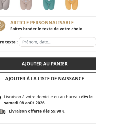
ARTICLE PERSONNALISABLE
Faites broder le texte de votre choix
re texte :
AJOUTER AU PANIER
AJOUTER À LA LISTE DE NAISSANCE
Livraison à votre domicile ou au bureau
dès le
samedi 08 août 2026
Livraison offerte dès 59,90 €