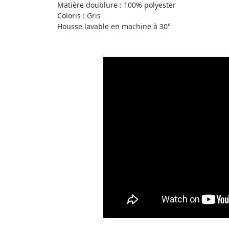
Matière doublure : 100% polyester
Coloris : Gris
Housse lavable en machine à 30°