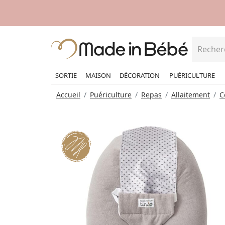
SORTIE
MAISON
DÉCORATION
PUÉRICULTURE
Accueil
Puériculture
Repas
Allaitement
C