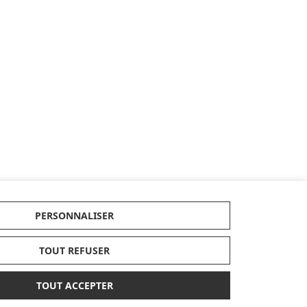
PERSONNALISER
TOUT REFUSER
TOUT ACCEPTER