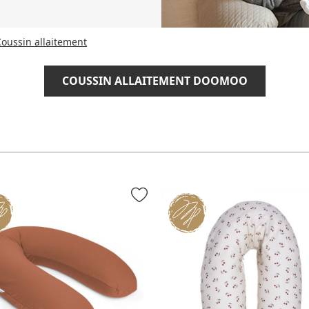
oussin allaitement
COUSSIN ALLAITEMENT DOOMOO