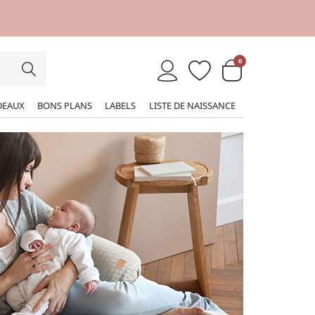
0
DEAUX
BONS PLANS
LABELS
LISTE DE NAISSANCE