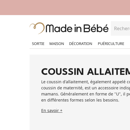
SORTIE
MAISON
DÉCORATION
PUÉRICULTURE
COUSSIN ALLAITE
Le coussin d'allaitement, également appelé c
coussin de maternité, est un accessoire indi
mamans. Généralement en forme de "U", il p
en différentes formes selon les besoins.
En savoir +