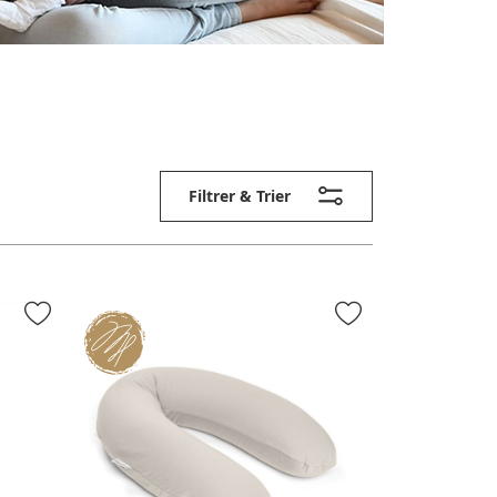
Filtrer & Trier