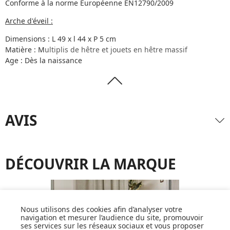
Conforme à la norme Européenne EN12790/2009
Arche d'éveil :
Dimensions : L 49 x l 44 x P 5 cm
Matière : M
ultiplis de hêtre et jouets en hêtre massif
Age : Dès la naissance
AVIS
DÉCOUVRIR LA MARQUE
Nous utilisons des cookies afin d’analyser votre
navigation et mesurer l’audience du site, promouvoir
ses services sur les réseaux sociaux et vous proposer