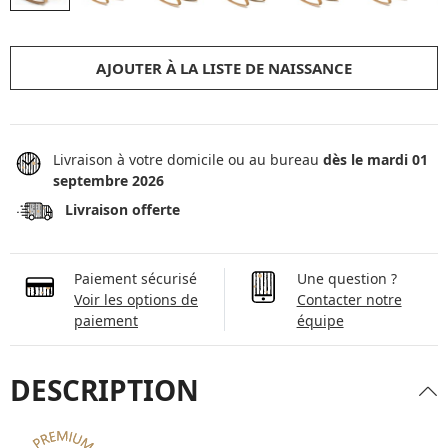
AJOUTER À LA LISTE DE NAISSANCE
Livraison à votre domicile ou au bureau
dès le mardi 01
septembre 2026
Livraison offerte
Paiement sécurisé
Une question ?
Voir les options de
Contacter notre
paiement
équipe
DESCRIPTION