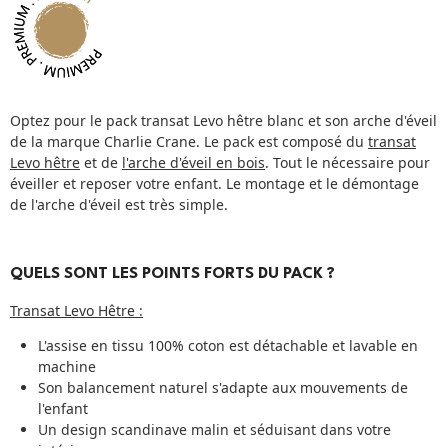
Optez pour le pack transat Levo hêtre blanc et son arche d'éveil
de la marque Charlie Crane. Le pack est composé du
transat
Levo hêtre
et de
l'arche d'éveil en bois
. Tout le nécessaire pour
éveiller et reposer votre enfant. Le montage et le démontage
de l'arche d'éveil est très simple.
QUELS SONT LES POINTS FORTS DU PACK ?
Transat Levo Hêtre :
L'assise en tissu 100% coton est détachable et lavable en
machine
Son balancement naturel s'adapte aux mouvements de
l'enfant
Un design scandinave malin et séduisant dans votre