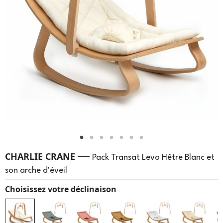
—
CHARLIE CRANE
Pack Transat Levo Hêtre Blanc et
son arche d'éveil
Choisissez votre déclinaison