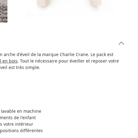
n arche d'éveil de la marque Charlie Crane. Le pack est
il en bois
. Tout le nécessaire pour éveiller et reposer votre
eil est très simple.
t lavable en machine
ments de l'enfant
 votre intérieur
positions différentes