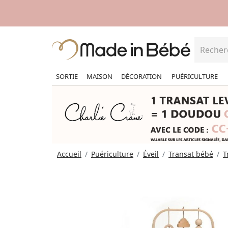
SORTIE
MAISON
DÉCORATION
PUÉRICULTURE
Accueil
Puériculture
Éveil
Transat bébé
T