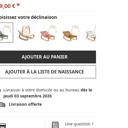
*
9,00 €
isissez votre déclinaison
AJOUTER AU PANIER
AJOUTER À LA LISTE DE NAISSANCE
Livraison à votre domicile ou au bureau
dès le
jeudi 03 septembre 2026
Livraison offerte
Une question ?