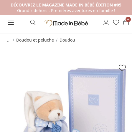
DÉCOUVREZ LE MAGAZINE MADE IN BÉBÉ ÉDITION #05
Grandir dehors : Premières aventures en famille !
0
...
Doudou et peluche
Doudou