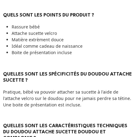
QUELS SONT LES POINTS DU PRODUIT ?
Rassure bébé
Attache sucette velcro
Matière extrèment douce
Idéal comme cadeau de naissance
Boite de présentation incluse
QUELLES SONT LES SPÉCIFICITÉS DU DOUDOU ATTACHE
SUCETTE ?
Pratique, bébé va pouvoir attacher sa sucette à l'aide de
l'attache velcro sur le doudou pour ne jamais perdre sa tétine.
Une boite de présentation est incluse.
QUELLES SONT LES CARACTÉRISTIQUES TECHNIQUES
DU DOUDOU ATTACHE SUCETTE DOUDOU ET