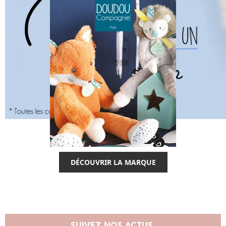
DÉCOUVRIR LA MARQUE