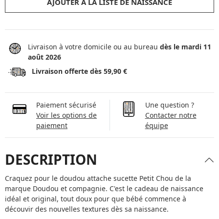
AJOUTER À LA LISTE DE NAISSANCE
Livraison à votre domicile ou au bureau
dès le mardi 11
août 2026
Livraison offerte dès 59,90 €
Paiement sécurisé
Une question ?
Voir les options de
Contacter notre
paiement
équipe
DESCRIPTION
Craquez pour le doudou attache sucette Petit Chou de la
marque Doudou et compagnie. C'est le cadeau de naissance
idéal et original, tout doux pour que bébé commence à
découvir des nouvelles textures dès sa naissance.