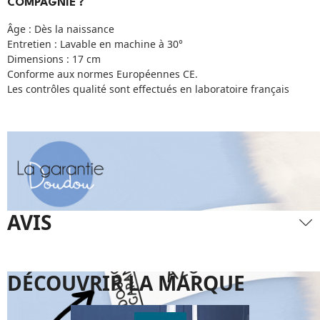
COMPAGNIE ?
Âge : Dès la naissance
Entretien : Lavable en machine à 30°
Dimensions : 17 cm
Conforme aux normes Européennes CE.
Les contrôles qualité sont effectués en laboratoire français
AVIS
DÉCOUVRIR LA MARQUE