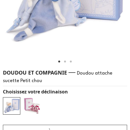
—
DOUDOU ET COMPAGNIE
Doudou attache
sucette Petit chou
Choisissez votre déclinaison