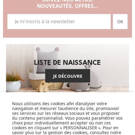
SUIVEZ NOS ACTUS,
NOUVEAUTÉS, OFFRES...
OK
LISTE DE NAISSANCE
JE DÉCOUVRE
Nous utilisons des cookies afin d’analyser votre
navigation et mesurer l’audience du site, promouvoir
ses services sur les réseaux sociaux et vous proposer
du contenu personnalisé. Vous pouvez paramétrer vos
CARTES CADEAUX
choix pour individuellement accepter ou non ces
cookies en cliquant sur « PERSONNALISER ». Pour en
savoir plus sur la gestion des cookies, consultez notre
JE DÉCOUVRE