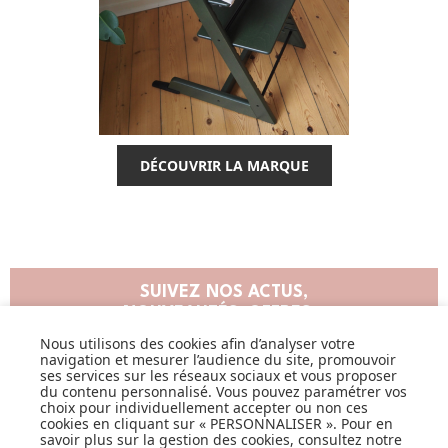
DÉCOUVRIR LA MARQUE
SUIVEZ NOS ACTUS,
NOUVEAUTÉS, OFFRES...
Nous utilisons des cookies afin d’analyser votre
navigation et mesurer l’audience du site, promouvoir
OK
ses services sur les réseaux sociaux et vous proposer
du contenu personnalisé. Vous pouvez paramétrer vos
choix pour individuellement accepter ou non ces
cookies en cliquant sur « PERSONNALISER ». Pour en
savoir plus sur la gestion des cookies, consultez notre