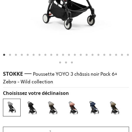
—
STOKKE
Poussette YOYO 3 châssis noir Pack 6+
Zebra - Wild collection
Choisissez votre déclinaison