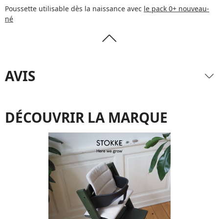
Poussette utilisable dès la naissance avec
le pack 0+ nouveau-
né
AVIS
DÉCOUVRIR LA MARQUE