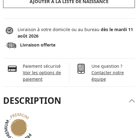
AJOUTER À LA LISTE DE NAISSANCE
Livraison à votre domicile ou au bureau
dès le mardi 11
août 2026
Livraison offerte
Paiement sécurisé
Une question ?
Voir les options de
Contacter notre
paiement
équipe
DESCRIPTION