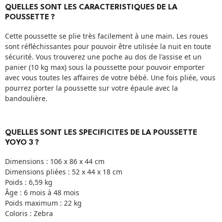
QUELLES SONT LES CARACTERISTIQUES DE LA
POUSSETTE ?
Cette poussette se plie très facilement à une main. Les roues
sont réfléchissantes pour pouvoir être utilisée la nuit en toute
sécurité. Vous trouverez une poche au dos de l'assise et un
panier (10 kg max) sous la poussette pour pouvoir emporter
avec vous toutes les affaires de votre bébé. Une fois pliée, vous
pourrez porter la poussette sur votre épaule avec la
bandoulière.
QUELLES SONT LES SPECIFICITES DE LA POUSSETTE
YOYO 3 ?
Dimensions : 106 x 86 x 44 cm
Dimensions pliées : 52 x 44 x 18 cm
Poids : 6,59 kg
Âge : 6 mois à 48 mois
Poids maximum : 22 kg
Coloris : Zebra