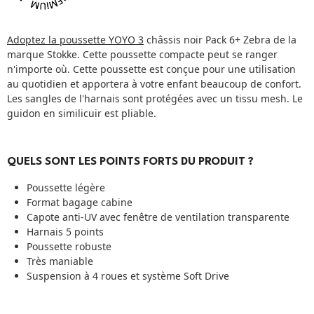
Adoptez la poussette YOYO 3
châssis noir Pack 6+ Zebra de la
marque Stokke. Cette poussette compacte peut se ranger
n'importe où. Cette poussette est conçue pour une utilisation
au quotidien et apportera à votre enfant beaucoup de confort.
Les sangles de l'harnais sont protégées avec un tissu mesh. Le
guidon en similicuir est pliable.
QUELS SONT LES POINTS FORTS DU PRODUIT ?
Poussette légère
Format bagage cabine
Capote anti-UV avec fenêtre de ventilation transparente
Harnais 5 points
Poussette robuste
Très maniable
Suspension à 4 roues et système Soft Drive