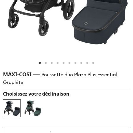
—
MAXI-COSI
Poussette duo Plaza Plus Essential
Graphite
Choisissez votre déclinaison