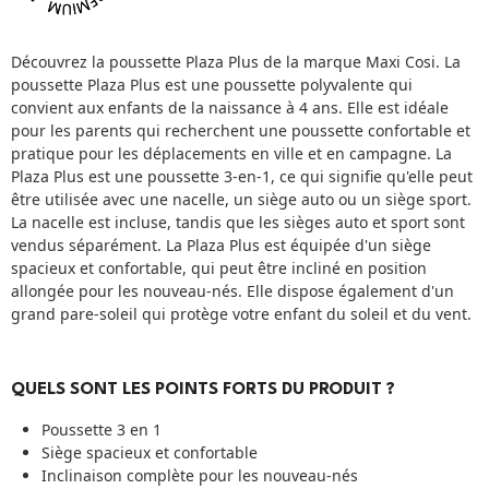
Découvrez la poussette Plaza Plus de la marque Maxi Cosi. La
poussette Plaza Plus est une poussette polyvalente qui
convient aux enfants de la naissance à 4 ans. Elle est idéale
pour les parents qui recherchent une poussette confortable et
pratique pour les déplacements en ville et en campagne. La
Plaza Plus est une poussette 3-en-1, ce qui signifie qu'elle peut
être utilisée avec une nacelle, un siège auto ou un siège sport.
La nacelle est incluse, tandis que les sièges auto et sport sont
vendus séparément. La Plaza Plus est équipée d'un siège
spacieux et confortable, qui peut être incliné en position
allongée pour les nouveau-nés. Elle dispose également d'un
grand pare-soleil qui protège votre enfant du soleil et du vent.
QUELS SONT LES POINTS FORTS DU PRODUIT ?
Poussette 3 en 1
Siège spacieux et confortable
Inclinaison complète pour les nouveau-nés