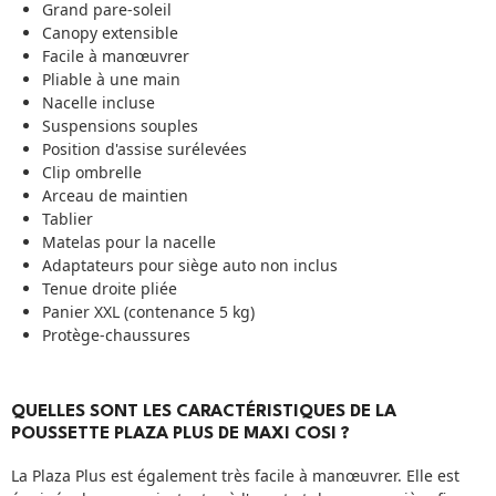
Grand pare-soleil
Canopy extensible
Facile à manœuvrer
Pliable à une main
Nacelle incluse
Suspensions souples
Position d'assise surélevées
Clip ombrelle
Arceau de maintien
Tablier
Matelas pour la nacelle
Adaptateurs pour siège auto non inclus
Tenue droite pliée
Panier XXL (contenance 5 kg)
Protège-chaussures
QUELLES SONT LES CARACTÉRISTIQUES DE LA
POUSSETTE PLAZA PLUS DE MAXI COSI ?
La Plaza Plus est également très facile à manœuvrer. Elle est