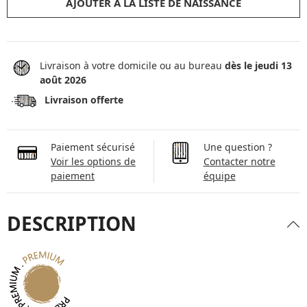
AJOUTER À LA LISTE DE NAISSANCE
Livraison à votre domicile ou au bureau
dès le jeudi 13
août 2026
Livraison offerte
Paiement sécurisé
Une question ?
Voir les options de
Contacter notre
paiement
équipe
DESCRIPTION