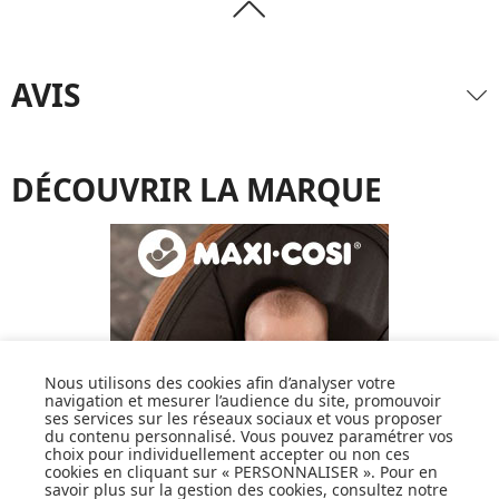
AVIS
DÉCOUVRIR LA MARQUE
Nous utilisons des cookies afin d’analyser votre
navigation et mesurer l’audience du site, promouvoir
ses services sur les réseaux sociaux et vous proposer
du contenu personnalisé. Vous pouvez paramétrer vos
choix pour individuellement accepter ou non ces
cookies en cliquant sur « PERSONNALISER ». Pour en
savoir plus sur la gestion des cookies, consultez notre