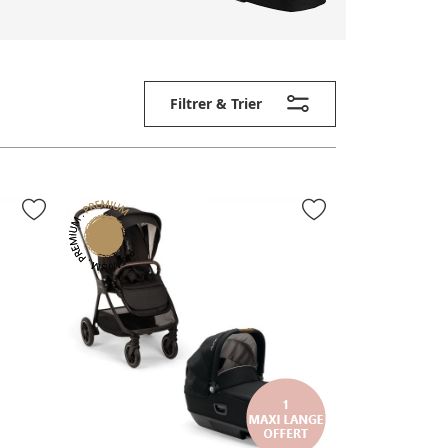
Filtrer & Trier