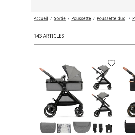
Accueil
Sortie
Poussette
Poussette duo
P
143 ARTICLES