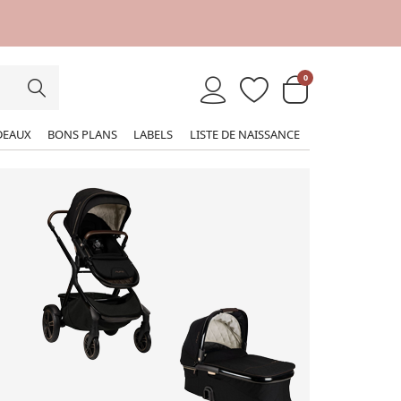
0
DEAUX
BONS PLANS
LABELS
LISTE DE NAISSANCE