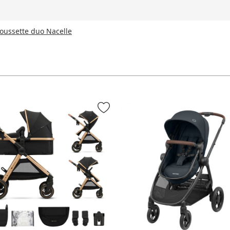
oussette duo Nacelle