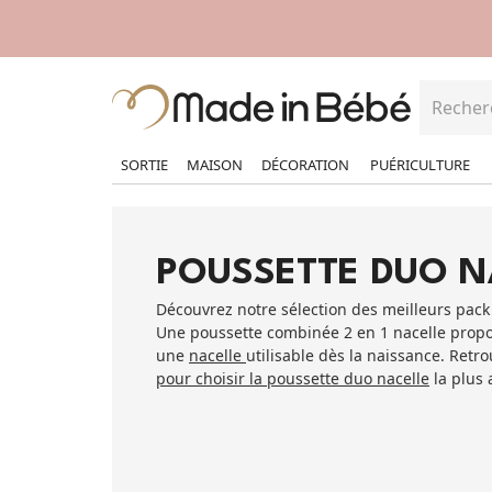
SORTIE
MAISON
DÉCORATION
PUÉRICULTURE
POUSSETTE DUO N
Découvrez notre sélection des meilleurs pack 
Une poussette combinée 2 en 1 nacelle propo
une
nacelle
utilisable dès la naissance. Retr
pour choisir la poussette duo nacelle
la plus 