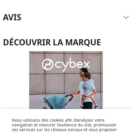
AVIS
DÉCOUVRIR LA MARQUE
Nous utilisons des cookies afin d’analyser votre
navigation et mesurer l’audience du site, promouvoir
ses services sur les réseaux sociaux et vous proposer