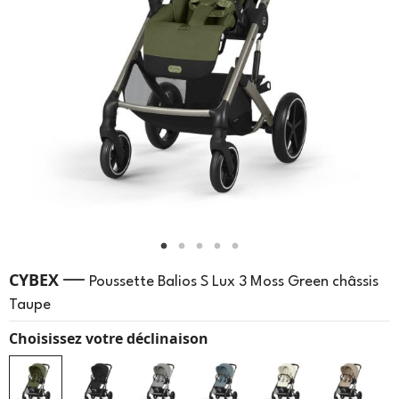
—
CYBEX
Poussette Balios S Lux 3 Moss Green châssis
Taupe
Choisissez votre déclinaison