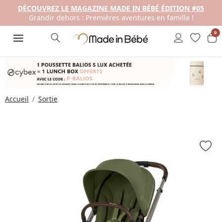
DÉCOUVREZ LE MAGAZINE MADE IN BÉBÉ ÉDITION #05
Grandir dehors : Premières aventures en famille !
0
Accueil
Sortie