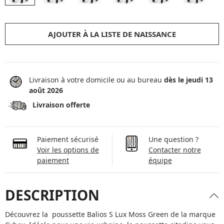
AJOUTER À LA LISTE DE NAISSANCE
Livraison à votre domicile ou au bureau
dès le jeudi 13
août 2026
Livraison offerte
Paiement sécurisé
Une question ?
Voir les options de
Contacter notre
paiement
équipe
DESCRIPTION
Découvrez la poussette Balios S Lux Moss Green de la marque