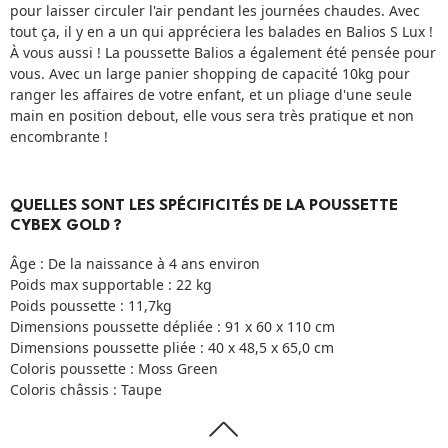
pour laisser circuler l'air pendant les journées chaudes. Avec
tout ça, il y en a un qui appréciera les balades en Balios S Lux !
À vous aussi ! La poussette Balios a également été pensée pour
vous. Avec un large panier shopping de capacité 10kg pour
ranger les affaires de votre enfant, et un pliage d'une seule
main en position debout, elle vous sera très pratique et non
encombrante !
QUELLES SONT LES SPÉCIFICITÉS DE LA POUSSETTE
CYBEX GOLD ?
Âge : De la naissance à 4 ans environ
Poids max supportable : 22 kg
Poids poussette : 11,7kg
Dimensions poussette dépliée : 91 x 60 x 110 cm
Dimensions poussette pliée : 40 x 48,5 x 65,0 cm
Coloris poussette : Moss Green
Coloris châssis : Taupe