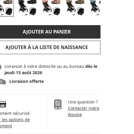
AJOUTER AU PANIER
AJOUTER À LA LISTE DE NAISSANCE
Livraison à votre domicile ou au bureau
dès le
jeudi 13 août 2026
Livraison offerte
Une question ?
Contacter notre
ement sécurisé
équipe
r les options de
ement