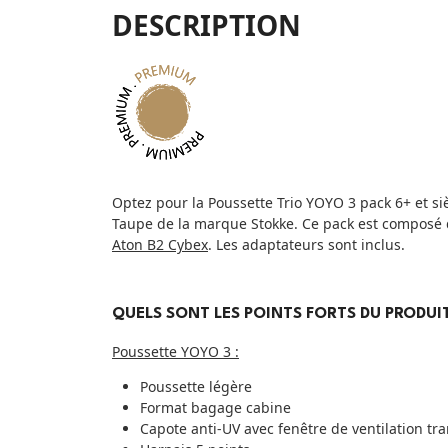
DESCRIPTION
Optez pour la Poussette Trio YOYO 3 pack 6+ et si
Taupe de la marque Stokke. Ce pack est composé 
Aton B2 Cybex
. Les adaptateurs sont inclus.
QUELS SONT LES POINTS FORTS DU PRODUIT
Poussette YOYO 3 :
Poussette légère
Format bagage cabine
Capote anti-UV avec fenêtre de ventilation tr