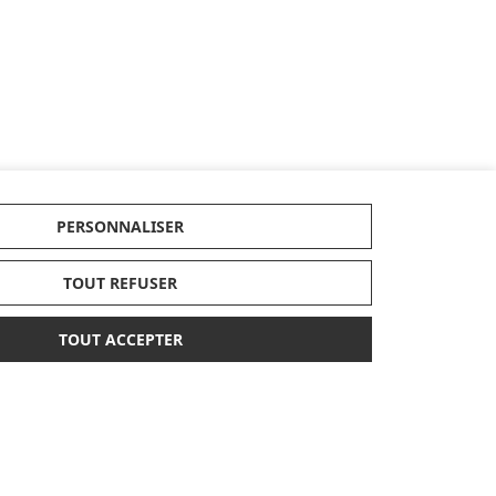
PERSONNALISER
TOUT REFUSER
TOUT ACCEPTER