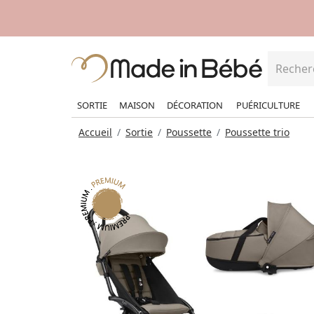
SORTIE
MAISON
DÉCORATION
PUÉRICULTURE
Accueil
Sortie
Poussette
Poussette trio