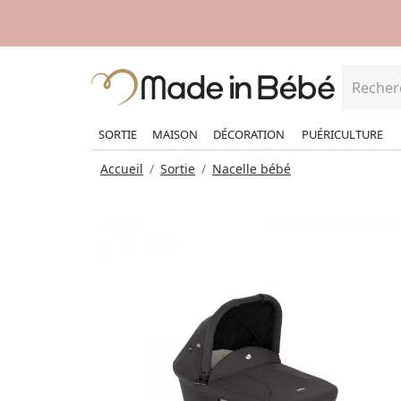
SORTIE
MAISON
DÉCORATION
PUÉRICULTURE
Accueil
Sortie
Nacelle bébé