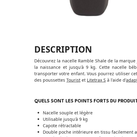
DESCRIPTION
Découvrez la nacelle Ramble Shale de la marque Jo
la naissance et jusqu'à 9 kg. Cette nacelle bé
transporter votre enfant. Vous pourrez utiliser cet
des poussettes
Tourist
et
Litetrax S
à l'aide d'
adap
QUELS SONT LES POINTS FORTS DU PRODUIT
Nacelle souple et légère
Utilisable jusqu'à 9 kg
Capote rétractable
Double poche intérieure en tissu facilement a