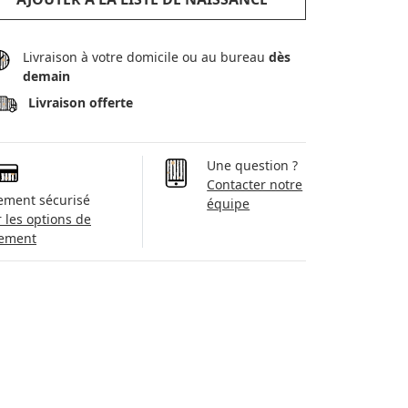
Livraison à votre domicile ou au bureau
dès
demain
Livraison offerte
Une question ?
Contacter notre
ement sécurisé
équipe
r les options de
ement