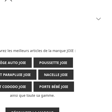
rez les meilleurs articles de la marque JOIE :
IÈGE AUTO JOIE
POUSSETTE JOIE
IT PARAPLUIE JOIE
NACELLE JOIE
IT CODODO JOIE
PORTE BÉBÉ JOIE
ainsi que toute sa gamme.