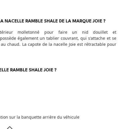
A NACELLE RAMBLE SHALE DE LA MARQUE JOIE ?
érieur molletonné pour faire un nid douillet et
possède également un tablier couvrant, qui s'attache et se
au chaud. La capote de la nacelle Joie est rétractable pour
ELLE RAMBLE SHALE JOIE ?
ation sur la banquette arrière du véhicule