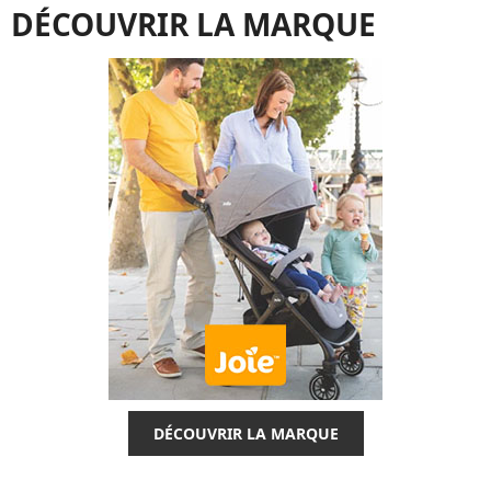
DÉCOUVRIR LA MARQUE
DÉCOUVRIR LA MARQUE