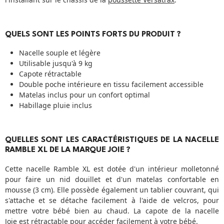
QUELS SONT LES POINTS FORTS DU PRODUIT ?
Nacelle souple et légère
Utilisable jusqu'à 9 kg
Capote rétractable
Double poche intérieure en tissu facilement accessible
Matelas inclus pour un confort optimal
Habillage pluie inclus
QUELLES SONT LES CARACTÉRISTIQUES DE LA NACELLE
RAMBLE XL DE LA MARQUE JOIE ?
Cette nacelle Ramble XL est dotée d'un intérieur molletonné
pour faire un nid douillet et d'un matelas confortable en
mousse (3 cm). Elle possède également un tablier couvrant, qui
s'attache et se détache facilement à l'aide de velcros, pour
mettre votre bébé bien au chaud. La capote de la nacelle
Joie est rétractable pour accéder facilement à votre bébé.