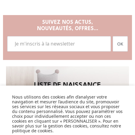
SUIVEZ NOS ACTUS,
NOUVEAUTÉS, OFFRES...
OK
LISTE DE NAISSANCE
Nous utilisons des cookies afin d’analyser votre
JE DÉCOUVRE
navigation et mesurer l’audience du site, promouvoir
ses services sur les réseaux sociaux et vous proposer
du contenu personnalisé. Vous pouvez paramétrer vos
choix pour individuellement accepter ou non ces
cookies en cliquant sur « PERSONNALISER ». Pour en
savoir plus sur la gestion des cookies, consultez notre
politique de cookies
.