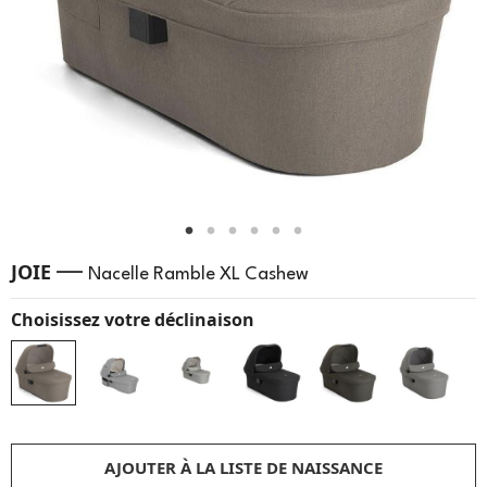
—
JOIE
Nacelle Ramble XL Cashew
Choisissez votre déclinaison
AJOUTER À LA LISTE DE NAISSANCE