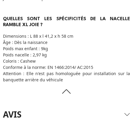
QUELLES SONT LES SPÉCIFICITÉS DE LA NACELLE
RAMBLE XL JOIE ?
Dimensions : L 88 x l 41,2 x h 58 cm
Âge : Dès la naissance
Poids max enfant : 9kg
Poids nacelle : 2,97 kg
Coloris : Cashew
Conforme à la norme: EN 1466:2014/ AC:2015
Attention : Elle n'est pas homologuée pour installation sur la
banquette arrière du véhicule
AVIS