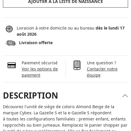
AJOUTER À LA LISTE DE NAISSANCE
Livraison à votre domicile ou au bureau
dès le lundi 17
août 2026
Livraison offerte
Paiement sécurisé
Une question ?
Voir les options de
Contacter notre
paiement
équipe
DESCRIPTION
Découvrez l'unité de siège de coloris Almond Beige de la
marque Cybex. La Gazelle S et la e-Gazelle S répondent
à toutes les configurations familiales : premier enfant, enfants
rapprochés ou bien jumeaux. Remplacez le panier shopper par