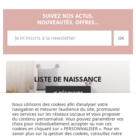
SUIVEZ NOS ACTUS,
NOUVEAUTÉS, OFFRES...
OK
LISTE DE NAISSANCE
JE DÉCOUVRE
Nous utilisons des cookies afin d’analyser votre
navigation et mesurer l’audience du site, promouvoir
ses services sur les réseaux sociaux et vous proposer
du contenu personnalisé. Vous pouvez paramétrer vos
choix pour individuellement accepter ou non ces
cookies en cliquant sur « PERSONNALISER ». Pour en
savoir plus sur la gestion des cookies, consultez notre