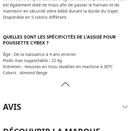
est également doté de trous afin de passer le harnais et de
maintenir en sécurité votre bébé durant la durée du trajet.
Disponible en 5 coloris différent.
QUELLES SONT LES SPÉCIFICITÉS DE L'ASSISE POUR
POUSSETTE CYBEX ?
Âge : De la naissance à 4 ans environ
Poids max supportable : 22 kg
Entretien : Housses en tissu lavables en machine à 30°C
Coloris : Almond Beige
AVIS