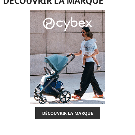
DÉCOUVRIR LA MARQUE
DÉCOUVRIR LA MARQUE